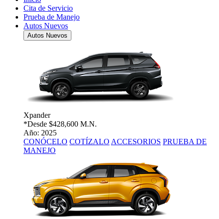
Cita de Servicio
Prueba de Manejo
Autos Nuevos
Autos Nuevos
Xpander
*Desde
$428,600 M.N.
Año: 2025
CONÓCELO
COTÍZALO
ACCESORIOS
PRUEBA DE
MANEJO