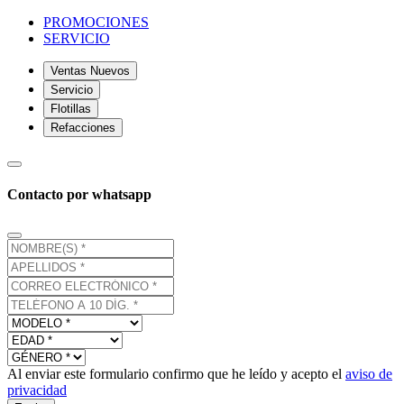
PROMOCIONES
SERVICIO
Ventas Nuevos
Servicio
Flotillas
Refacciones
Contacto por whatsapp
Al enviar este formulario confirmo que he leído y acepto el
aviso de
privacidad