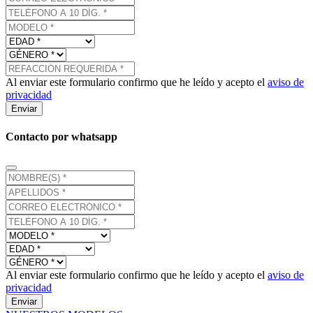
Al enviar este formulario confirmo que he leído y acepto el
aviso de
privacidad
Enviar
Contacto por whatsapp
Al enviar este formulario confirmo que he leído y acepto el
aviso de
privacidad
Enviar