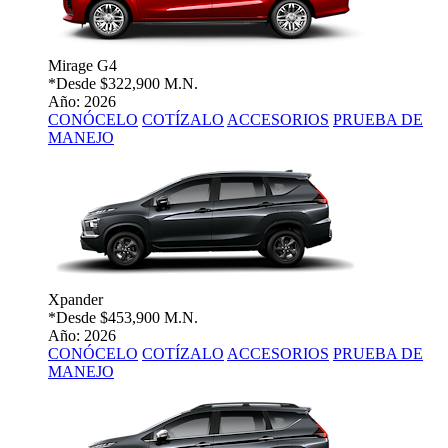
Mirage G4
*Desde
$322,900 M.N.
Año: 2026
CONÓCELO
COTÍZALO
ACCESORIOS
PRUEBA DE
MANEJO
Xpander
*Desde
$453,900 M.N.
Año: 2026
CONÓCELO
COTÍZALO
ACCESORIOS
PRUEBA DE
MANEJO