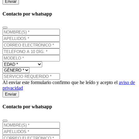
Enviar
Contacto por whatsapp
Al enviar este formulario confirmo que he leído y acepto el
aviso de
privacidad
Enviar
Contacto por whatsapp