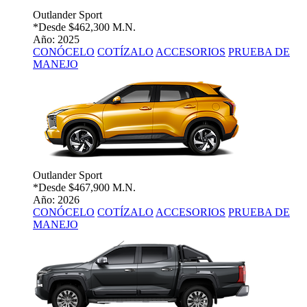
Outlander Sport
*Desde
$462,300 M.N.
Año: 2025
CONÓCELO
COTÍZALO
ACCESORIOS
PRUEBA DE
MANEJO
Outlander Sport
*Desde
$467,900 M.N.
Año: 2026
CONÓCELO
COTÍZALO
ACCESORIOS
PRUEBA DE
MANEJO