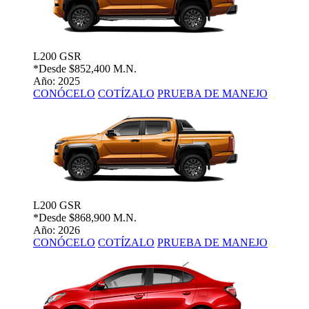
L200 GSR
*Desde
$852,400 M.N.
Año: 2025
CONÓCELO
COTÍZALO
PRUEBA DE MANEJO
L200 GSR
*Desde
$868,900 M.N.
Año: 2026
CONÓCELO
COTÍZALO
PRUEBA DE MANEJO