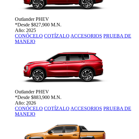
Outlander PHEV
*Desde
$827,900 M.N.
Año: 2025
CONÓCELO
COTÍZALO
ACCESORIOS
PRUEBA DE
MANEJO
Outlander PHEV
*Desde
$883,900 M.N.
Año: 2026
CONÓCELO
COTÍZALO
ACCESORIOS
PRUEBA DE
MANEJO