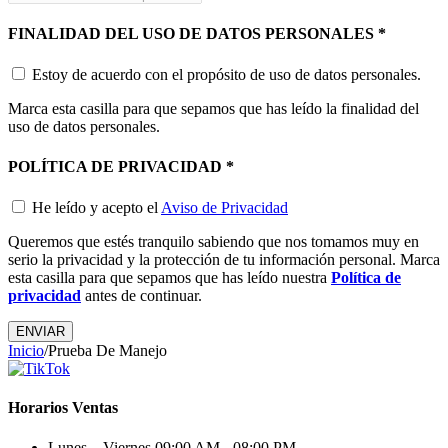
FINALIDAD DEL USO DE DATOS PERSONALES
*
Estoy de acuerdo con el propósito de uso de datos personales.
Marca esta casilla para que sepamos que has leído la finalidad del
uso de datos personales.
POLÍTICA DE PRIVACIDAD
*
He leído y acepto el
Aviso de Privacidad
Queremos que estés tranquilo sabiendo que nos tomamos muy en
serio la privacidad y la protección de tu información personal. Marca
esta casilla para que sepamos que has leído nuestra
Política de
privacidad
antes de continuar.
ENVIAR
Inicio
/
Prueba De Manejo
Horarios Ventas
Lunes – Viernes
09:00 AM - 08:00 PM