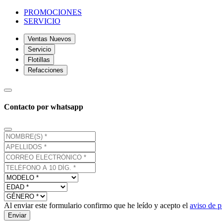
PROMOCIONES
SERVICIO
Ventas Nuevos
Servicio
Flotillas
Refacciones
Contacto por whatsapp
Al enviar este formulario confirmo que he leído y acepto el
aviso de p
Enviar