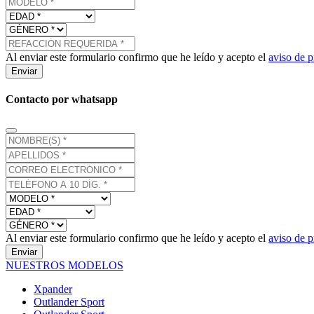
Al enviar este formulario confirmo que he leído y acepto el
aviso de p
Enviar
Contacto por whatsapp
Al enviar este formulario confirmo que he leído y acepto el
aviso de p
Enviar
NUESTROS MODELOS
Xpander
Outlander Sport