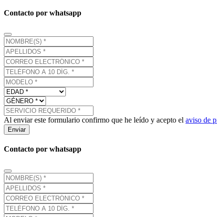
Contacto por whatsapp
Al enviar este formulario confirmo que he leído y acepto el
aviso de p
Enviar
Contacto por whatsapp