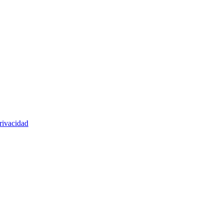
rivacidad