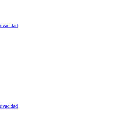
rivacidad
rivacidad