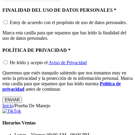
FINALIDAD DEL USO DE DATOS PERSONALES
*
Estoy de acuerdo con el propósito de uso de datos personales.
Marca esta casilla para que sepamos que has leído la finalidad del
uso de datos personales.
POLÍTICA DE PRIVACIDAD
*
He leído y acepto el
Aviso de Privacidad
Queremos que estés tranquilo sabiendo que nos tomamos muy en
serio la privacidad y la protección de tu información personal. Marca
esta casilla para que sepamos que has leído nuestra
Política de
privacidad
antes de continuar.
ENVIAR
Inicio
/
Prueba De Manejo
Horarios Ventas
Lunes – Viernes
09:00 AM - 08:00 PM