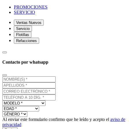
PROMOCIONES
SERVICIO
Ventas Nuevos
Servicio
Flotillas
Refacciones
Contacto por whatsapp
Al enviar este formulario confirmo que he leído y acepto el
aviso de
privacidad