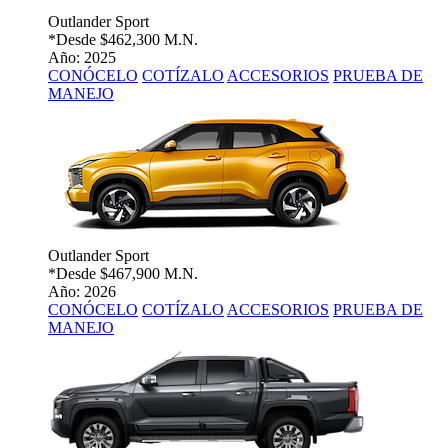
Outlander Sport
*Desde
$462,300 M.N.
Año: 2025
CONÓCELO
COTÍZALO
ACCESORIOS
PRUEBA DE
MANEJO
Outlander Sport
*Desde
$467,900 M.N.
Año: 2026
CONÓCELO
COTÍZALO
ACCESORIOS
PRUEBA DE
MANEJO