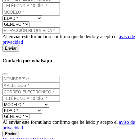
Al enviar este formulario confirmo que he leído y acepto el
aviso de
privacidad
Enviar
Contacto por whatsapp
Al enviar este formulario confirmo que he leído y acepto el
aviso de
privacidad
Enviar