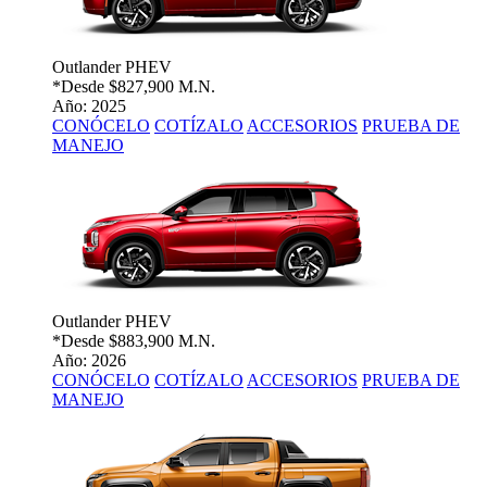
Outlander PHEV
*Desde
$827,900 M.N.
Año: 2025
CONÓCELO
COTÍZALO
ACCESORIOS
PRUEBA DE
MANEJO
Outlander PHEV
*Desde
$883,900 M.N.
Año: 2026
CONÓCELO
COTÍZALO
ACCESORIOS
PRUEBA DE
MANEJO