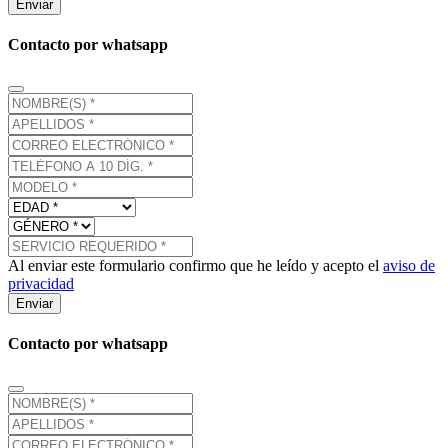
Enviar
Contacto por whatsapp
Al enviar este formulario confirmo que he leído y acepto el
aviso de
privacidad
Enviar
Contacto por whatsapp