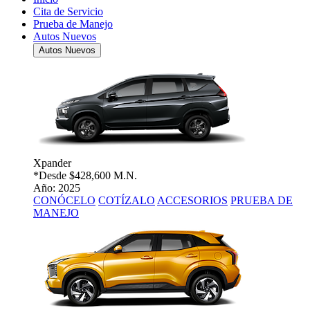
Cita de Servicio
Prueba de Manejo
Autos Nuevos
Autos Nuevos
Xpander
*Desde
$428,600 M.N.
Año: 2025
CONÓCELO
COTÍZALO
ACCESORIOS
PRUEBA DE
MANEJO