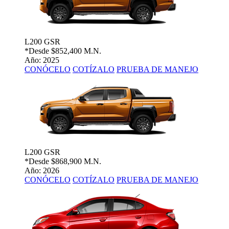
L200 GSR
*Desde
$852,400 M.N.
Año: 2025
CONÓCELO
COTÍZALO
PRUEBA DE MANEJO
L200 GSR
*Desde
$868,900 M.N.
Año: 2026
CONÓCELO
COTÍZALO
PRUEBA DE MANEJO