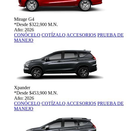
Mirage G4
*Desde
$322,900 M.N.
Año: 2026
CONÓCELO
COTÍZALO
ACCESORIOS
PRUEBA DE
MANEJO
Xpander
*Desde
$453,900 M.N.
Año: 2026
CONÓCELO
COTÍZALO
ACCESORIOS
PRUEBA DE
MANEJO