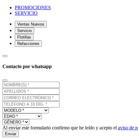
PROMOCIONES
SERVICIO
Ventas Nuevos
Servicio
Flotillas
Refacciones
Contacto por whatsapp
Al enviar este formulario confirmo que he leído y acepto el
aviso de p
Enviar