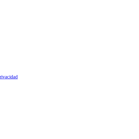
rivacidad