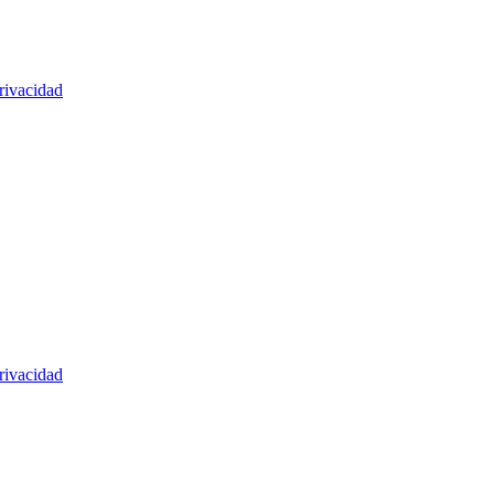
rivacidad
rivacidad