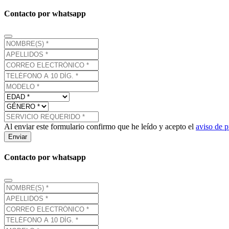
Contacto por whatsapp
Al enviar este formulario confirmo que he leído y acepto el
aviso de p
Enviar
Contacto por whatsapp