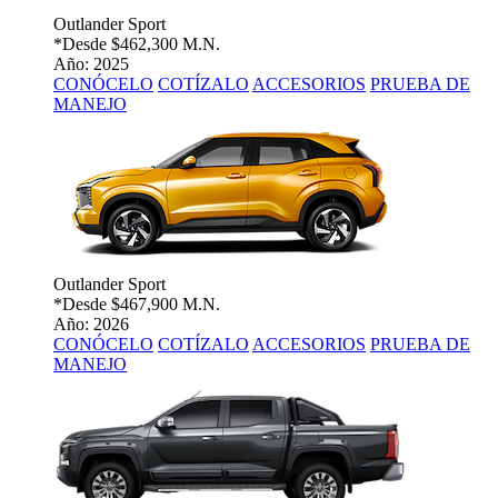
Outlander Sport
*Desde
$462,300 M.N.
Año: 2025
CONÓCELO
COTÍZALO
ACCESORIOS
PRUEBA DE
MANEJO
Outlander Sport
*Desde
$467,900 M.N.
Año: 2026
CONÓCELO
COTÍZALO
ACCESORIOS
PRUEBA DE
MANEJO