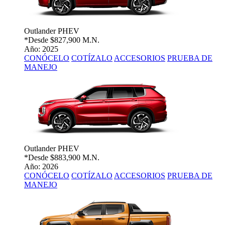
Outlander PHEV
*Desde
$827,900 M.N.
Año: 2025
CONÓCELO
COTÍZALO
ACCESORIOS
PRUEBA DE
MANEJO
Outlander PHEV
*Desde
$883,900 M.N.
Año: 2026
CONÓCELO
COTÍZALO
ACCESORIOS
PRUEBA DE
MANEJO