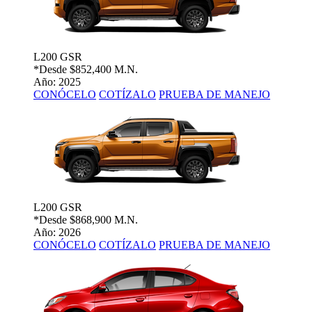
L200 GSR
*Desde
$852,400 M.N.
Año: 2025
CONÓCELO
COTÍZALO
PRUEBA DE MANEJO
L200 GSR
*Desde
$868,900 M.N.
Año: 2026
CONÓCELO
COTÍZALO
PRUEBA DE MANEJO