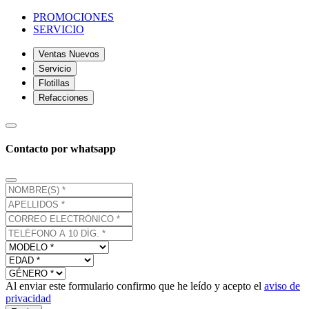
PROMOCIONES
SERVICIO
Ventas Nuevos
Servicio
Flotillas
Refacciones
Contacto por whatsapp
Al enviar este formulario confirmo que he leído y acepto el
aviso de
privacidad