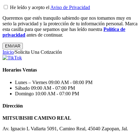
He leído y acepto el
Aviso de Privacidad
Queremos que estés tranquilo sabiendo que nos tomamos muy en
serio la privacidad y la protección de tu información personal. Marca
esta casilla para que sepamos que has leído nuestra
Política de
privacidad
antes de continuar.
Inicio
/
Solicita Una Cotización
Horarios Ventas
Lunes – Viernes
09:00 AM - 08:00 PM
Sábado
09:00 AM - 07:00 PM
Domingo
10:00 AM - 07:00 PM
Dirección
MITSUBISHI CAMINO REAL
Av. Ignacio L Vallarta 5091, Camino Real, 45040 Zapopan, Jal.