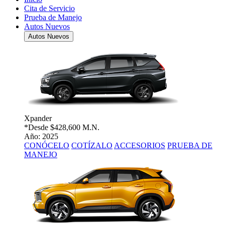
Cita de Servicio
Prueba de Manejo
Autos Nuevos
Autos Nuevos
Xpander
*Desde
$428,600 M.N.
Año: 2025
CONÓCELO
COTÍZALO
ACCESORIOS
PRUEBA DE
MANEJO