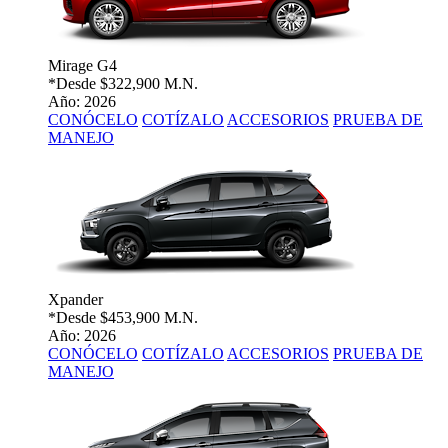
Mirage G4
*Desde
$322,900 M.N.
Año: 2026
CONÓCELO
COTÍZALO
ACCESORIOS
PRUEBA DE
MANEJO
Xpander
*Desde
$453,900 M.N.
Año: 2026
CONÓCELO
COTÍZALO
ACCESORIOS
PRUEBA DE
MANEJO