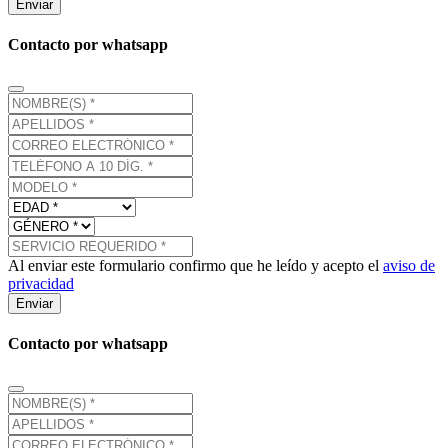
Enviar
Contacto por whatsapp
Al enviar este formulario confirmo que he leído y acepto el
aviso de
privacidad
Enviar
Contacto por whatsapp