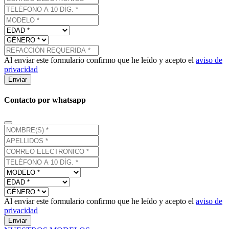
Al enviar este formulario confirmo que he leído y acepto el
aviso de
privacidad
Enviar
Contacto por whatsapp
Al enviar este formulario confirmo que he leído y acepto el
aviso de
privacidad
Enviar