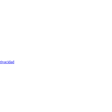
rivacidad