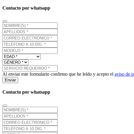
Contacto por whatsapp
Al enviar este formulario confirmo que he leído y acepto el
aviso de p
Enviar
Contacto por whatsapp