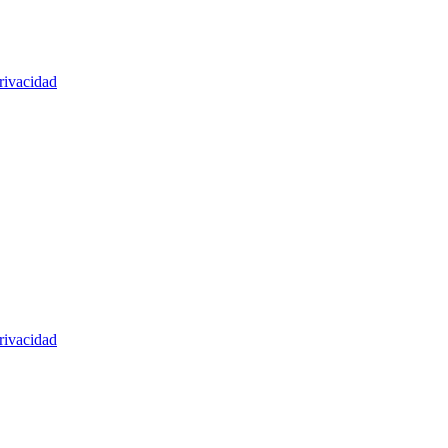
rivacidad
rivacidad