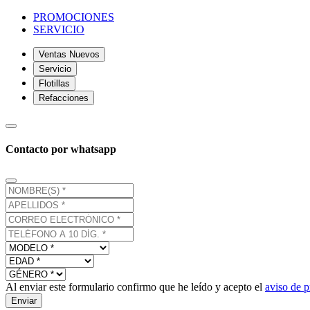
PROMOCIONES
SERVICIO
Ventas Nuevos
Servicio
Flotillas
Refacciones
Contacto por whatsapp
Al enviar este formulario confirmo que he leído y acepto el
aviso de p
Enviar