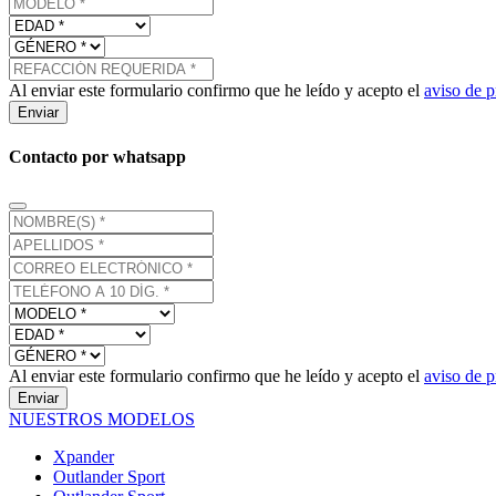
Al enviar este formulario confirmo que he leído y acepto el
aviso de p
Enviar
Contacto por whatsapp
Al enviar este formulario confirmo que he leído y acepto el
aviso de p
Enviar
NUESTROS MODELOS
Xpander
Outlander Sport