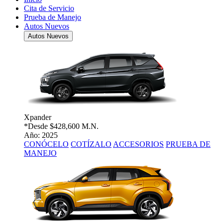
Cita de Servicio
Prueba de Manejo
Autos Nuevos
Autos Nuevos
Xpander
*Desde
$428,600 M.N.
Año: 2025
CONÓCELO
COTÍZALO
ACCESORIOS
PRUEBA DE
MANEJO