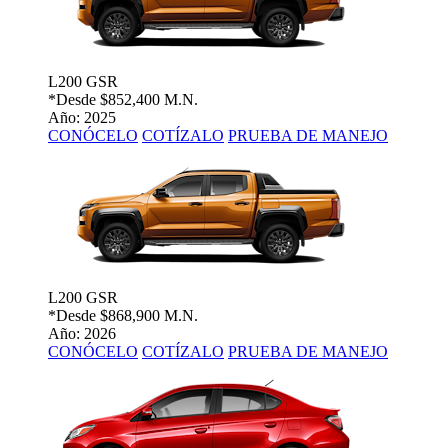
L200 GSR
*Desde
$852,400 M.N.
Año: 2025
CONÓCELO
COTÍZALO
PRUEBA DE MANEJO
L200 GSR
*Desde
$868,900 M.N.
Año: 2026
CONÓCELO
COTÍZALO
PRUEBA DE MANEJO