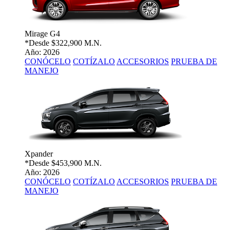
Mirage G4
*Desde
$322,900 M.N.
Año: 2026
CONÓCELO
COTÍZALO
ACCESORIOS
PRUEBA DE
MANEJO
Xpander
*Desde
$453,900 M.N.
Año: 2026
CONÓCELO
COTÍZALO
ACCESORIOS
PRUEBA DE
MANEJO