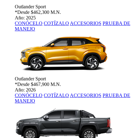
Outlander Sport
*Desde
$462,300 M.N.
Año: 2025
CONÓCELO
COTÍZALO
ACCESORIOS
PRUEBA DE
MANEJO
Outlander Sport
*Desde
$467,900 M.N.
Año: 2026
CONÓCELO
COTÍZALO
ACCESORIOS
PRUEBA DE
MANEJO