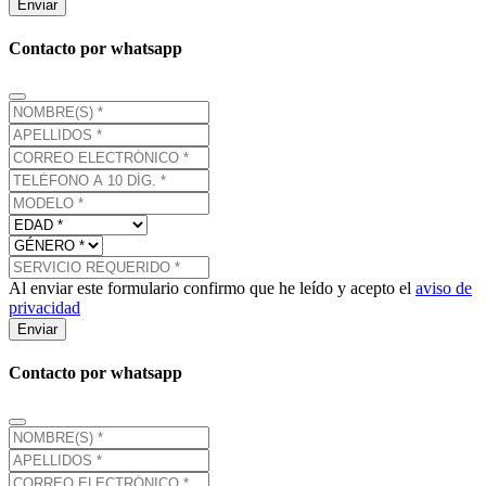
Enviar
Contacto por whatsapp
Al enviar este formulario confirmo que he leído y acepto el
aviso de
privacidad
Enviar
Contacto por whatsapp