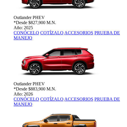
Outlander PHEV
*Desde
$827,900 M.N.
Año: 2025
CONÓCELO
COTÍZALO
ACCESORIOS
PRUEBA DE
MANEJO
Outlander PHEV
*Desde
$883,900 M.N.
Año: 2026
CONÓCELO
COTÍZALO
ACCESORIOS
PRUEBA DE
MANEJO