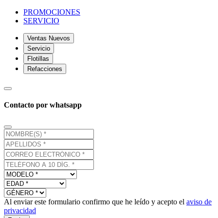
PROMOCIONES
SERVICIO
Ventas Nuevos
Servicio
Flotillas
Refacciones
Contacto por whatsapp
Al enviar este formulario confirmo que he leído y acepto el
aviso de
privacidad