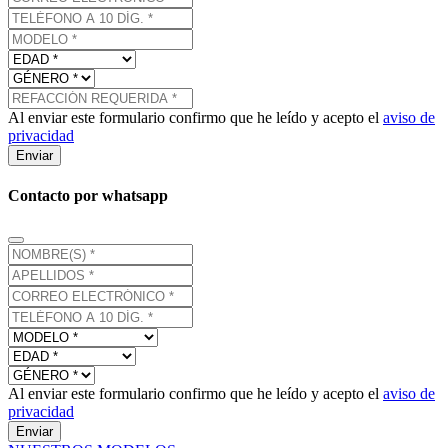
Al enviar este formulario confirmo que he leído y acepto el
aviso de
privacidad
Enviar
Contacto por whatsapp
Al enviar este formulario confirmo que he leído y acepto el
aviso de
privacidad
Enviar