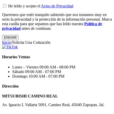
He leído y acepto el
Aviso de Privacidad
Queremos que estés tranquilo sabiendo que nos tomamos muy en
serio la privacidad y la protección de tu información personal. Marca
esta casilla para que sepamos que has leído nuestra
Política de
privacidad
antes de continuar.
Inicio
/
Solicita Una Cotización
Horarios Ventas
Lunes – Viernes
09:00 AM - 08:00 PM
Sábado
09:00 AM - 07:00 PM
Domingo
10:00 AM - 07:00 PM
Dirección
MITSUBISHI CAMINO REAL
Av. Ignacio L Vallarta 5091, Camino Real, 45040 Zapopan, Jal.