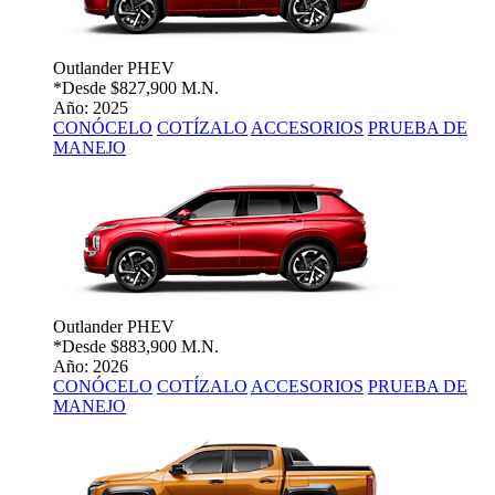
Outlander PHEV
*Desde
$827,900 M.N.
Año: 2025
CONÓCELO
COTÍZALO
ACCESORIOS
PRUEBA DE
MANEJO
Outlander PHEV
*Desde
$883,900 M.N.
Año: 2026
CONÓCELO
COTÍZALO
ACCESORIOS
PRUEBA DE
MANEJO