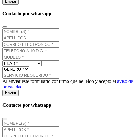
Enviar
Contacto por whatsapp
Al enviar este formulario confirmo que he leído y acepto el
aviso de
privacidad
Enviar
Contacto por whatsapp