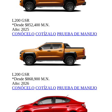
L200 GSR
*Desde
$852,400 M.N.
Año: 2025
CONÓCELO
COTÍZALO
PRUEBA DE MANEJO
L200 GSR
*Desde
$868,900 M.N.
Año: 2026
CONÓCELO
COTÍZALO
PRUEBA DE MANEJO