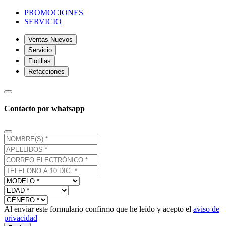
PROMOCIONES
SERVICIO
Ventas Nuevos
Servicio
Flotillas
Refacciones
Contacto por whatsapp
Al enviar este formulario confirmo que he leído y acepto el
aviso de
privacidad