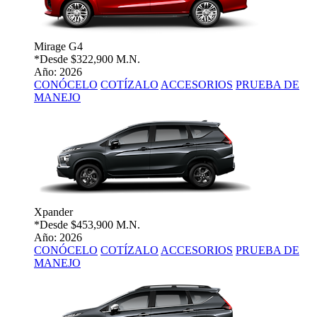
Mirage G4
*Desde
$322,900 M.N.
Año: 2026
CONÓCELO
COTÍZALO
ACCESORIOS
PRUEBA DE
MANEJO
Xpander
*Desde
$453,900 M.N.
Año: 2026
CONÓCELO
COTÍZALO
ACCESORIOS
PRUEBA DE
MANEJO