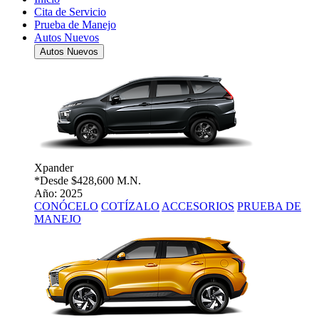
Cita de Servicio
Prueba de Manejo
Autos Nuevos
Autos Nuevos
Xpander
*Desde
$428,600 M.N.
Año: 2025
CONÓCELO
COTÍZALO
ACCESORIOS
PRUEBA DE
MANEJO