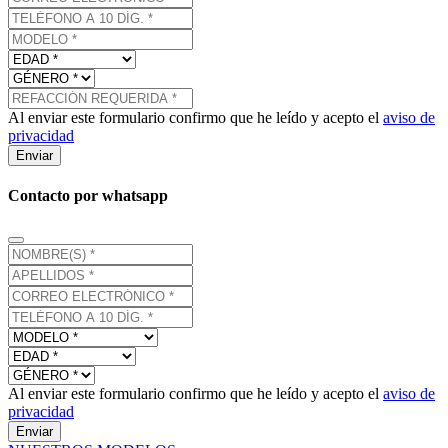
Al enviar este formulario confirmo que he leído y acepto el
aviso de
privacidad
Enviar
Contacto por whatsapp
Al enviar este formulario confirmo que he leído y acepto el
aviso de
privacidad
Enviar