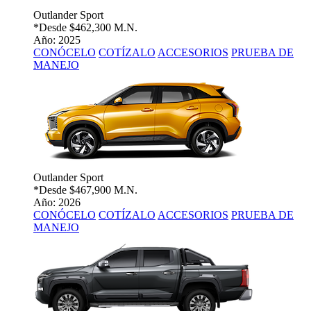
Outlander Sport
*Desde
$462,300 M.N.
Año: 2025
CONÓCELO
COTÍZALO
ACCESORIOS
PRUEBA DE
MANEJO
Outlander Sport
*Desde
$467,900 M.N.
Año: 2026
CONÓCELO
COTÍZALO
ACCESORIOS
PRUEBA DE
MANEJO