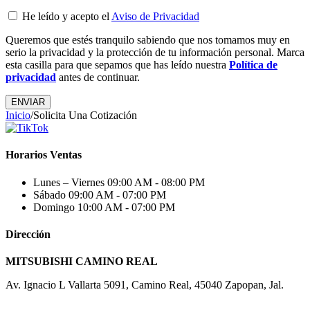
He leído y acepto el
Aviso de Privacidad
Queremos que estés tranquilo sabiendo que nos tomamos muy en
serio la privacidad y la protección de tu información personal. Marca
esta casilla para que sepamos que has leído nuestra
Política de
privacidad
antes de continuar.
Inicio
/
Solicita Una Cotización
Horarios Ventas
Lunes – Viernes
09:00 AM - 08:00 PM
Sábado
09:00 AM - 07:00 PM
Domingo
10:00 AM - 07:00 PM
Dirección
MITSUBISHI CAMINO REAL
Av. Ignacio L Vallarta 5091, Camino Real, 45040 Zapopan, Jal.