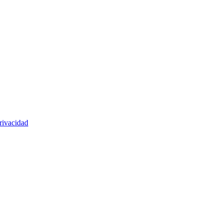
rivacidad