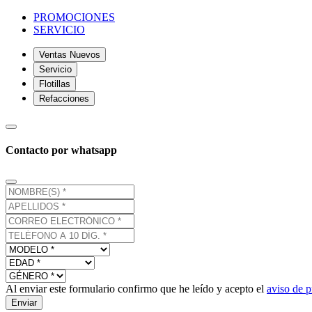
PROMOCIONES
SERVICIO
Ventas Nuevos
Servicio
Flotillas
Refacciones
Contacto por whatsapp
Al enviar este formulario confirmo que he leído y acepto el
aviso de p
Enviar