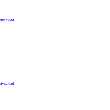
rivacidad
rivacidad