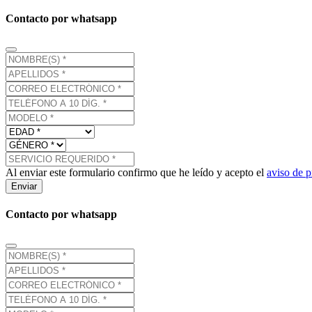
Contacto por whatsapp
Al enviar este formulario confirmo que he leído y acepto el
aviso de p
Enviar
Contacto por whatsapp