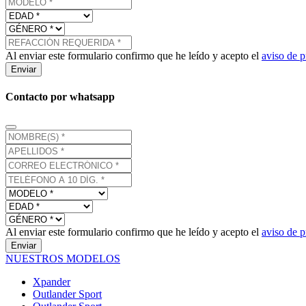
Al enviar este formulario confirmo que he leído y acepto el
aviso de p
Enviar
Contacto por whatsapp
Al enviar este formulario confirmo que he leído y acepto el
aviso de p
Enviar
NUESTROS MODELOS
Xpander
Outlander Sport