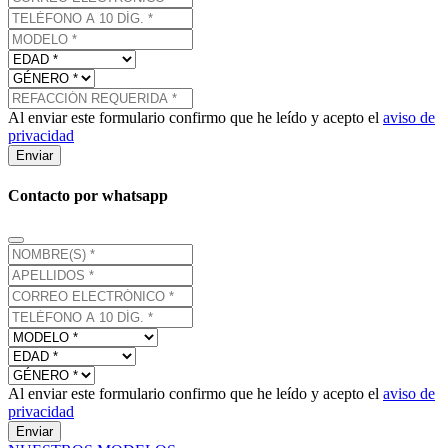
Al enviar este formulario confirmo que he leído y acepto el
aviso de
privacidad
Enviar
Contacto por whatsapp
Al enviar este formulario confirmo que he leído y acepto el
aviso de
privacidad
Enviar