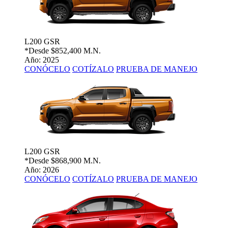
L200 GSR
*Desde
$852,400 M.N.
Año: 2025
CONÓCELO
COTÍZALO
PRUEBA DE MANEJO
L200 GSR
*Desde
$868,900 M.N.
Año: 2026
CONÓCELO
COTÍZALO
PRUEBA DE MANEJO