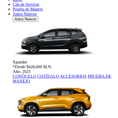
Cita de Servicio
Prueba de Manejo
Autos Nuevos
Autos Nuevos
Xpander
*Desde
$428,600 M.N.
Año: 2025
CONÓCELO
COTÍZALO
ACCESORIOS
PRUEBA DE
MANEJO