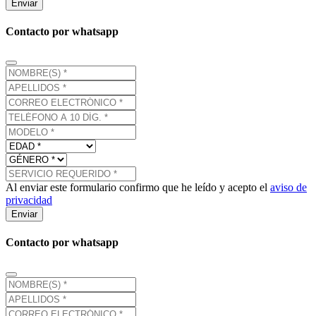
Enviar
Contacto por whatsapp
Al enviar este formulario confirmo que he leído y acepto el
aviso de
privacidad
Enviar
Contacto por whatsapp