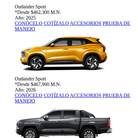
Outlander Sport
*Desde
$462,300 M.N.
Año: 2025
CONÓCELO
COTÍZALO
ACCESORIOS
PRUEBA DE
MANEJO
Outlander Sport
*Desde
$467,900 M.N.
Año: 2026
CONÓCELO
COTÍZALO
ACCESORIOS
PRUEBA DE
MANEJO