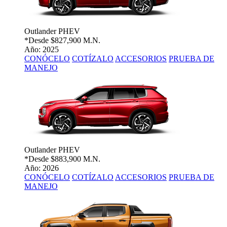
Outlander PHEV
*Desde
$827,900 M.N.
Año: 2025
CONÓCELO
COTÍZALO
ACCESORIOS
PRUEBA DE
MANEJO
Outlander PHEV
*Desde
$883,900 M.N.
Año: 2026
CONÓCELO
COTÍZALO
ACCESORIOS
PRUEBA DE
MANEJO