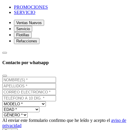
PROMOCIONES
SERVICIO
Ventas Nuevos
Servicio
Flotillas
Refacciones
Contacto por whatsapp
Al enviar este formulario confirmo que he leído y acepto el
aviso de
privacidad