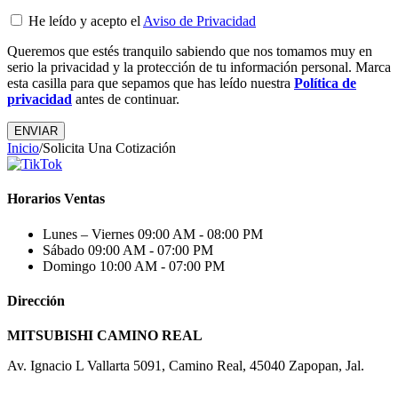
He leído y acepto el
Aviso de Privacidad
Queremos que estés tranquilo sabiendo que nos tomamos muy en
serio la privacidad y la protección de tu información personal. Marca
esta casilla para que sepamos que has leído nuestra
Política de
privacidad
antes de continuar.
Inicio
/
Solicita Una Cotización
Horarios Ventas
Lunes – Viernes
09:00 AM - 08:00 PM
Sábado
09:00 AM - 07:00 PM
Domingo
10:00 AM - 07:00 PM
Dirección
MITSUBISHI CAMINO REAL
Av. Ignacio L Vallarta 5091, Camino Real, 45040 Zapopan, Jal.