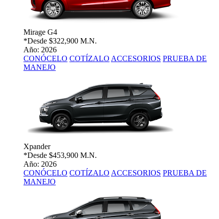
Mirage G4
*Desde
$322,900 M.N.
Año: 2026
CONÓCELO
COTÍZALO
ACCESORIOS
PRUEBA DE
MANEJO
Xpander
*Desde
$453,900 M.N.
Año: 2026
CONÓCELO
COTÍZALO
ACCESORIOS
PRUEBA DE
MANEJO