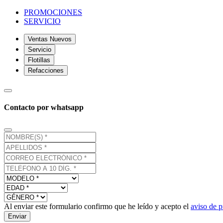
PROMOCIONES
SERVICIO
Ventas Nuevos
Servicio
Flotillas
Refacciones
Contacto por whatsapp
Al enviar este formulario confirmo que he leído y acepto el
aviso de p
Enviar