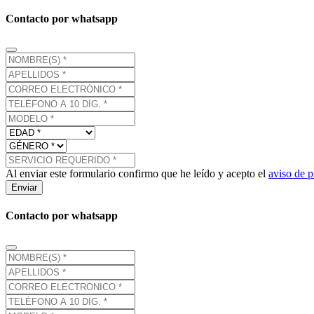
Contacto por whatsapp
Al enviar este formulario confirmo que he leído y acepto el
aviso de p
Enviar
Contacto por whatsapp