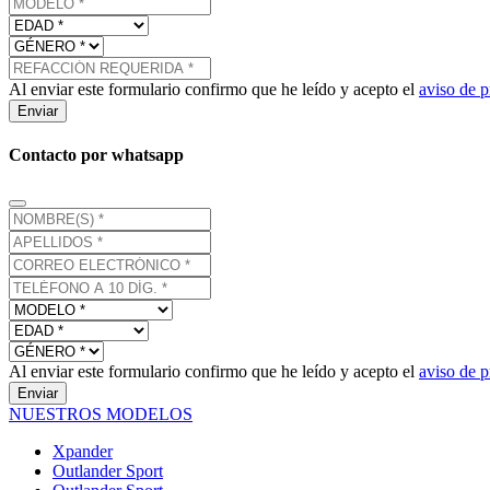
Al enviar este formulario confirmo que he leído y acepto el
aviso de p
Enviar
Contacto por whatsapp
Al enviar este formulario confirmo que he leído y acepto el
aviso de p
Enviar
NUESTROS MODELOS
Xpander
Outlander Sport