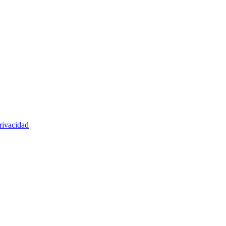
rivacidad