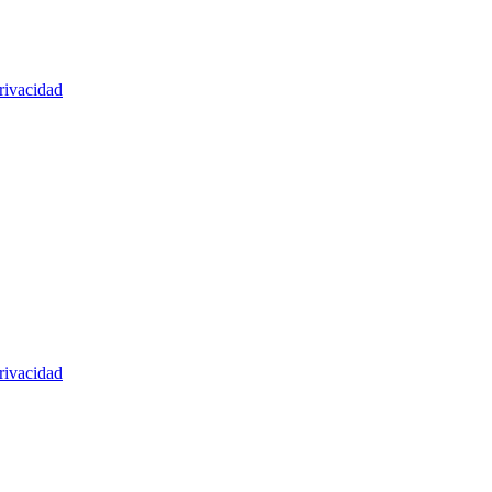
rivacidad
rivacidad