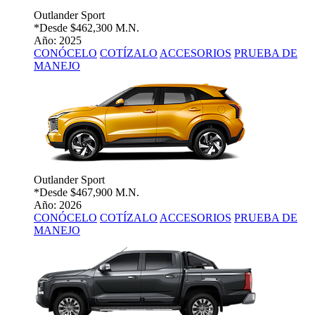
Outlander Sport
*Desde
$462,300 M.N.
Año: 2025
CONÓCELO
COTÍZALO
ACCESORIOS
PRUEBA DE
MANEJO
Outlander Sport
*Desde
$467,900 M.N.
Año: 2026
CONÓCELO
COTÍZALO
ACCESORIOS
PRUEBA DE
MANEJO