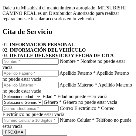
Dale a tu Mitsubishi el mantenimiento apropiado. MITSUBISHI
CAMINO REAL es un Distribuidor Autorizado para realizar
reparaciones e instalar accesorios en tu vehículo.
Cita de Servicio
01.
INFORMACIÓN PERSONAL
02.
INFORMACIÓN DEL VEHÍCULO
03.
DETALLE DEL SERVICIO Y FECHA DE CITA
Nombre
*
Nombre no puede estar
vacía
Apellido Paterno
*
Apellido Paterno
no puede estar vacía
Apellido Materno
*
Apellido Materno
no puede estar vacía
Edad
*
Edad no puede estar vacía
Género
*
Género no puede estar vacía
Correo Electrónico
*
Correo
Electrónico no puede estar vacía
Número Celular
*
Teléfono no puede
estar vacía
PRÓXIMA