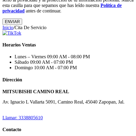
esta casilla para que sepamos que has leído nuestra
Política de
privacidad
antes de continuar.
Inicio
/
Cita De Servicio
Horarios Ventas
Lunes – Viernes
09:00 AM - 08:00 PM
Sábado
09:00 AM - 07:00 PM
Domingo
10:00 AM - 07:00 PM
Dirección
MITSUBISHI CAMINO REAL
Av. Ignacio L Vallarta 5091, Camino Real, 45040 Zapopan, Jal.
Llamar: 3338805610
Contacto