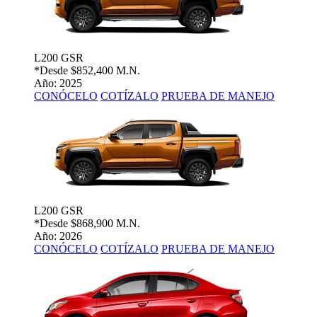
L200 GSR
*Desde
$852,400 M.N.
Año: 2025
CONÓCELO
COTÍZALO
PRUEBA DE MANEJO
L200 GSR
*Desde
$868,900 M.N.
Año: 2026
CONÓCELO
COTÍZALO
PRUEBA DE MANEJO