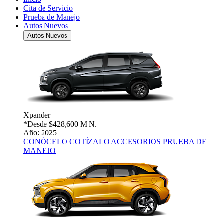
Cita de Servicio
Prueba de Manejo
Autos Nuevos
Autos Nuevos
Xpander
*Desde
$428,600 M.N.
Año: 2025
CONÓCELO
COTÍZALO
ACCESORIOS
PRUEBA DE
MANEJO