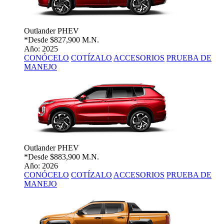
Outlander PHEV
*Desde
$827,900 M.N.
Año: 2025
CONÓCELO
COTÍZALO
ACCESORIOS
PRUEBA DE
MANEJO
Outlander PHEV
*Desde
$883,900 M.N.
Año: 2026
CONÓCELO
COTÍZALO
ACCESORIOS
PRUEBA DE
MANEJO