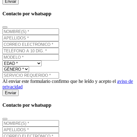
Enviar
Contacto por whatsapp
Al enviar este formulario confirmo que he leído y acepto el
aviso de
privacidad
Enviar
Contacto por whatsapp