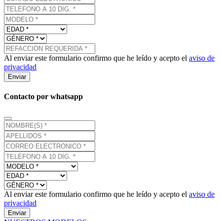
Al enviar este formulario confirmo que he leído y acepto el
aviso de
privacidad
Enviar
Contacto por whatsapp
Al enviar este formulario confirmo que he leído y acepto el
aviso de
privacidad
Enviar