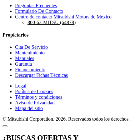
Preguntas Frecuentes
Formulario De Contacto
Centro de contacto Mitsubishi Motors de México
800-63-MITSU (64878)
Propietarios
Cita De Servicio
Mantenimiento
Manuales
Garantía
Financiamiento
Descargar Fichas Técnicas
Legal
Política de Cookies
Términos y condiciones
Aviso de Privacidad
Mapa del sitio
© Mitsubishi Corporation. 2026. Reservados todos los derechos.
¿BUSCAS OFERTAS Y