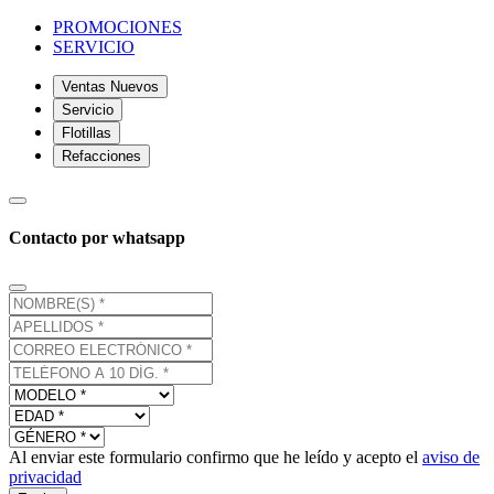
PROMOCIONES
SERVICIO
Ventas Nuevos
Servicio
Flotillas
Refacciones
Contacto por whatsapp
Al enviar este formulario confirmo que he leído y acepto el
aviso de
privacidad