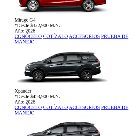
Mirage G4
*Desde
$322,900 M.N.
Año: 2026
CONÓCELO
COTÍZALO
ACCESORIOS
PRUEBA DE
MANEJO
Xpander
*Desde
$453,900 M.N.
Año: 2026
CONÓCELO
COTÍZALO
ACCESORIOS
PRUEBA DE
MANEJO