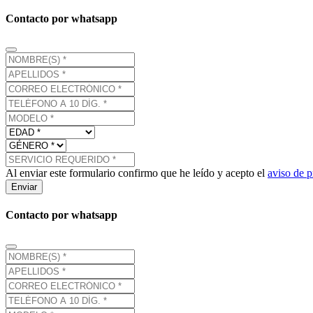
Contacto por whatsapp
Al enviar este formulario confirmo que he leído y acepto el
aviso de p
Enviar
Contacto por whatsapp