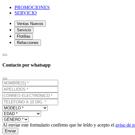
PROMOCIONES
SERVICIO
Ventas Nuevos
Servicio
Flotillas
Refacciones
Contacto por whatsapp
Al enviar este formulario confirmo que he leído y acepto el
aviso de p
Enviar