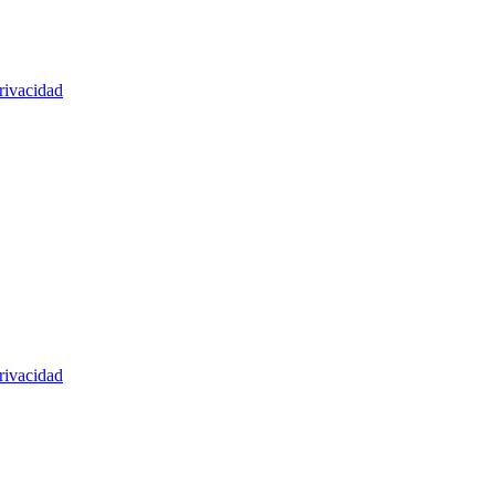
rivacidad
rivacidad