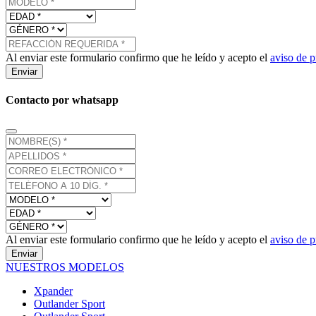
Al enviar este formulario confirmo que he leído y acepto el
aviso de p
Enviar
Contacto por whatsapp
Al enviar este formulario confirmo que he leído y acepto el
aviso de p
Enviar
NUESTROS MODELOS
Xpander
Outlander Sport