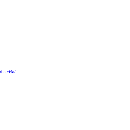
rivacidad