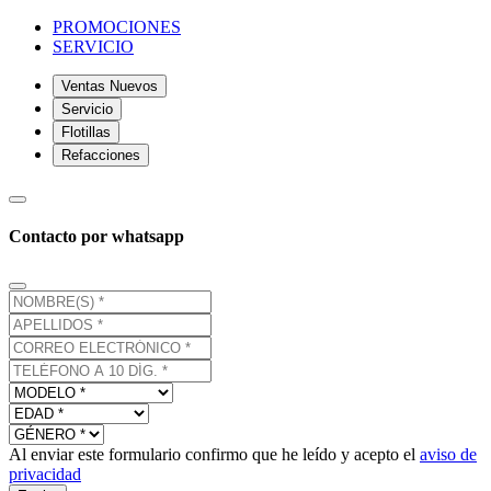
PROMOCIONES
SERVICIO
Ventas Nuevos
Servicio
Flotillas
Refacciones
Contacto por whatsapp
Al enviar este formulario confirmo que he leído y acepto el
aviso de
privacidad