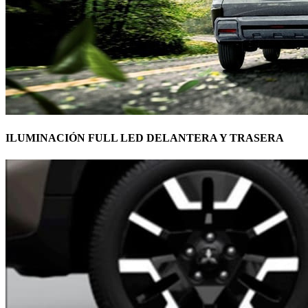
ILUMINACIÓN FULL LED DELANTERA Y TRASERA