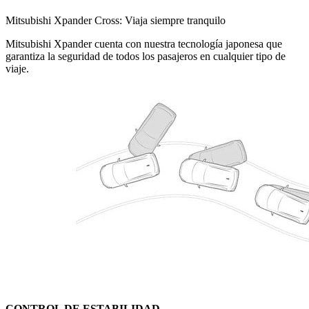
Mitsubishi Xpander Cross: Viaja siempre tranquilo
Mitsubishi Xpander cuenta con nuestra tecnología japonesa que
garantiza la seguridad de todos los pasajeros en cualquier tipo de
viaje.
CONTROL DE ESTABILIDAD