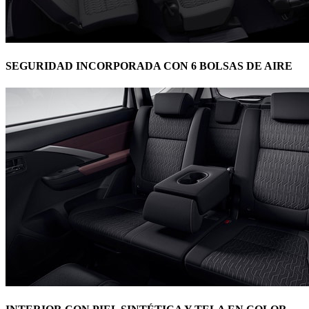
SEGURIDAD INCORPORADA CON 6 BOLSAS DE AIRE