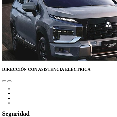
DIRECCIÓN CON ASISTENCIA ELÉCTRICA
Seguridad