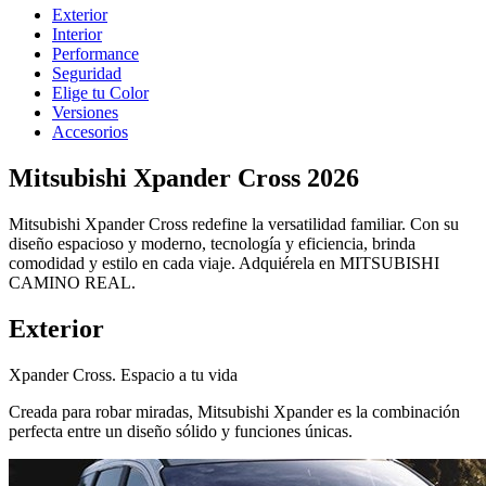
Exterior
Interior
Performance
Seguridad
Elige tu Color
Versiones
Accesorios
Mitsubishi Xpander Cross 2026
Mitsubishi Xpander Cross redefine la versatilidad familiar. Con su
diseño espacioso y moderno, tecnología y eficiencia, brinda
comodidad y estilo en cada viaje. Adquiérela en MITSUBISHI
CAMINO REAL.
Exterior
Xpander Cross. Espacio a tu vida
Creada para robar miradas, Mitsubishi Xpander es la combinación
perfecta entre un diseño sólido y funciones únicas.