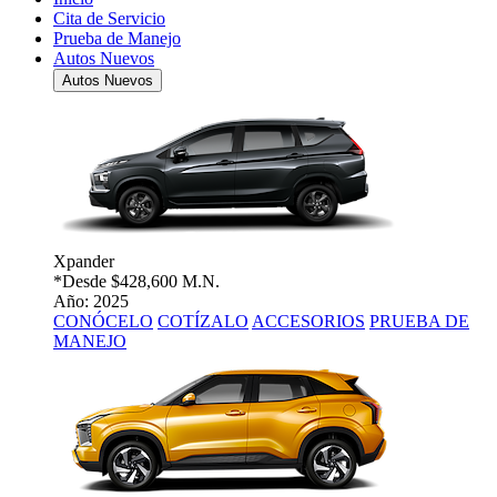
Cita de Servicio
Prueba de Manejo
Autos Nuevos
Autos Nuevos
Xpander
*Desde
$428,600 M.N.
Año: 2025
CONÓCELO
COTÍZALO
ACCESORIOS
PRUEBA DE
MANEJO