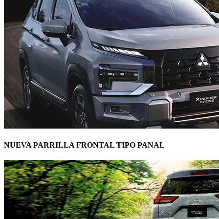
NUEVA PARRILLA FRONTAL TIPO PANAL