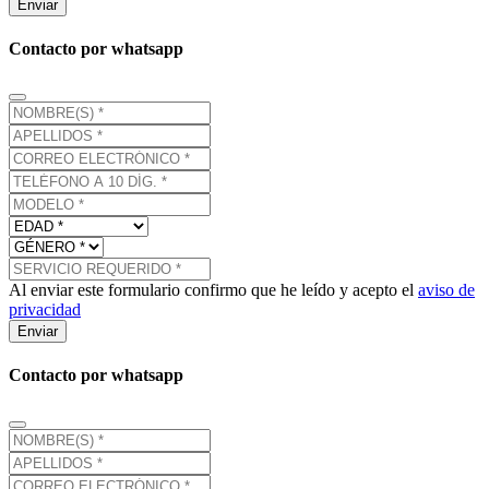
Enviar
Contacto por whatsapp
Al enviar este formulario confirmo que he leído y acepto el
aviso de
privacidad
Enviar
Contacto por whatsapp