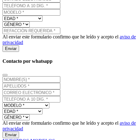
Al enviar este formulario confirmo que he leído y acepto el
aviso de
privacidad
Enviar
Contacto por whatsapp
Al enviar este formulario confirmo que he leído y acepto el
aviso de
privacidad
Enviar