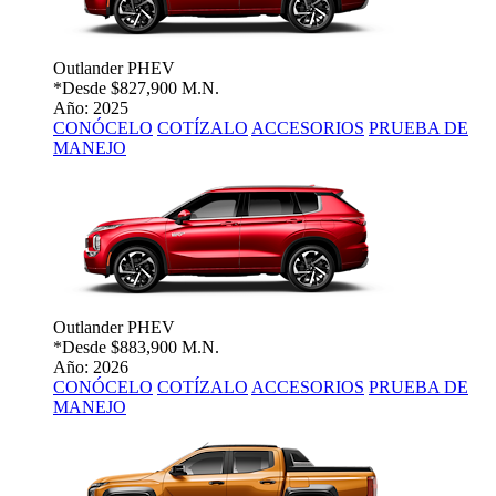
Outlander PHEV
*Desde
$827,900 M.N.
Año: 2025
CONÓCELO
COTÍZALO
ACCESORIOS
PRUEBA DE
MANEJO
Outlander PHEV
*Desde
$883,900 M.N.
Año: 2026
CONÓCELO
COTÍZALO
ACCESORIOS
PRUEBA DE
MANEJO