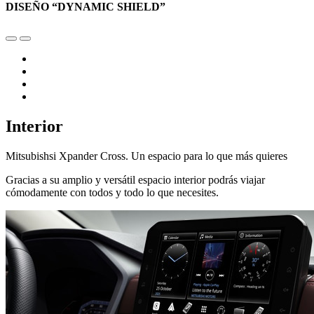
DISEÑO “DYNAMIC SHIELD”
Interior
Mitsubishsi Xpander Cross. Un espacio para lo que más quieres
Gracias a su amplio y versátil espacio interior podrás viajar
cómodamente con todos y todo lo que necesites.