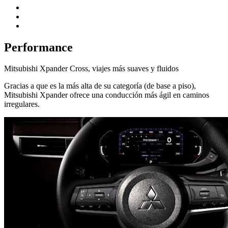
Performance
Mitsubishi Xpander Cross, viajes más suaves y fluidos
Gracias a que es la más alta de su categoría (de base a piso),
Mitsubishi Xpander ofrece una conducción más ágil en caminos
irregulares.