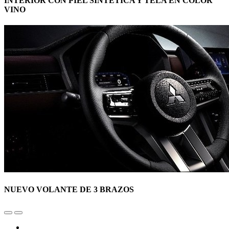
INTERIOR CON PIEL SINTÉTICA Y TELA EN COLOR
VINO
NUEVO VOLANTE DE 3 BRAZOS