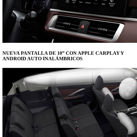
NUEVA PANTALLA DE 10” CON APPLE CARPLAY Y
ANDROID AUTO INALÁMBRICOS