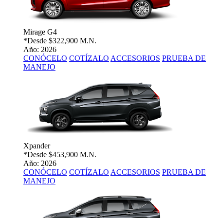
Mirage G4
*Desde
$322,900 M.N.
Año: 2026
CONÓCELO
COTÍZALO
ACCESORIOS
PRUEBA DE
MANEJO
Xpander
*Desde
$453,900 M.N.
Año: 2026
CONÓCELO
COTÍZALO
ACCESORIOS
PRUEBA DE
MANEJO