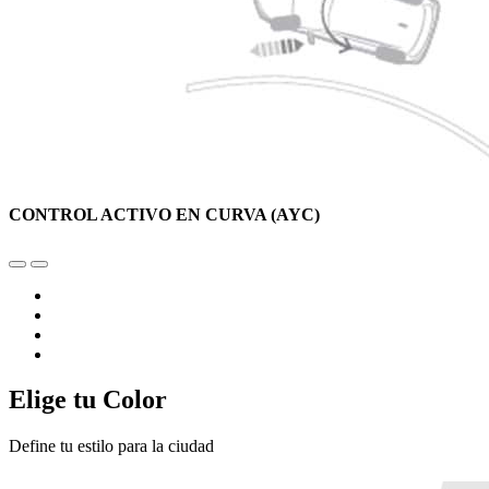
CONTROL ACTIVO EN CURVA (AYC)
Elige tu Color
Define tu estilo para la ciudad