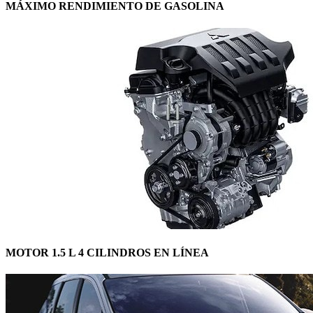
MÁXIMO RENDIMIENTO DE GASOLINA
MOTOR 1.5 L 4 CILINDROS EN LÍNEA