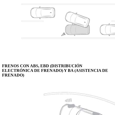
FRENOS CON ABS, EBD (DISTRIBUCIÓN
ELECTRÓNICA DE FRENADO) Y BA (ASISTENCIA DE
FRENADO)