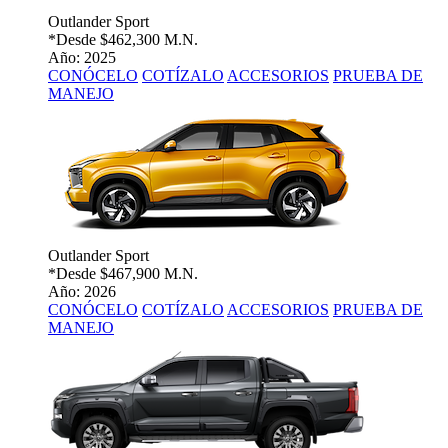
Outlander Sport
*Desde
$462,300 M.N.
Año: 2025
CONÓCELO
COTÍZALO
ACCESORIOS
PRUEBA DE
MANEJO
Outlander Sport
*Desde
$467,900 M.N.
Año: 2026
CONÓCELO
COTÍZALO
ACCESORIOS
PRUEBA DE
MANEJO