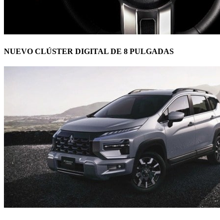
NUEVO CLÚSTER DIGITAL DE 8 PULGADAS