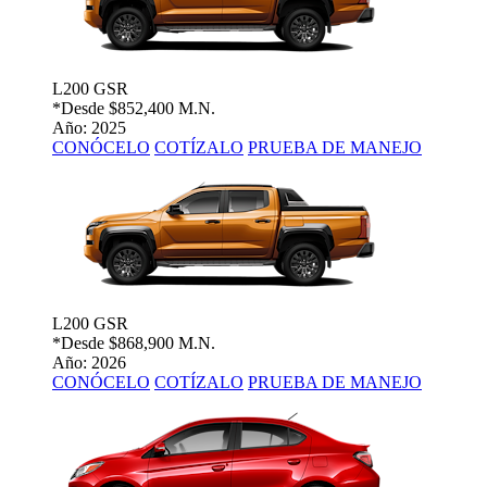
L200 GSR
*Desde
$852,400 M.N.
Año: 2025
CONÓCELO
COTÍZALO
PRUEBA DE MANEJO
L200 GSR
*Desde
$868,900 M.N.
Año: 2026
CONÓCELO
COTÍZALO
PRUEBA DE MANEJO