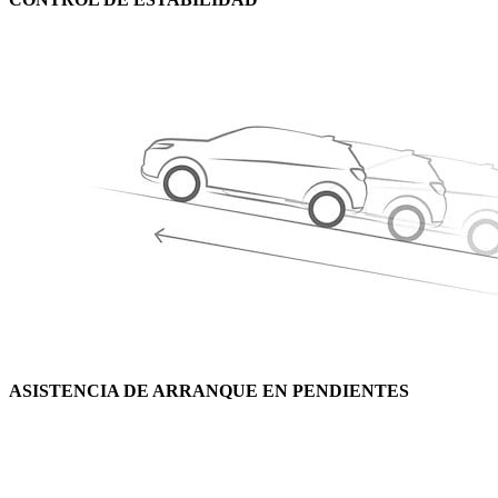
ASISTENCIA DE ARRANQUE EN PENDIENTES