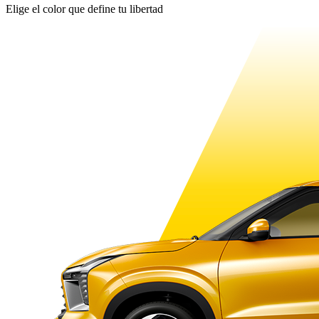
Elige el color que define tu libertad