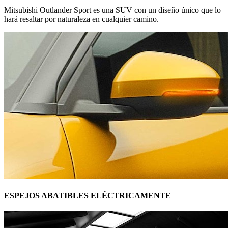
Mitsubishi Outlander Sport es una SUV con un diseño único que lo
hará resaltar por naturaleza en cualquier camino.
ESPEJOS ABATIBLES ELÉCTRICAMENTE