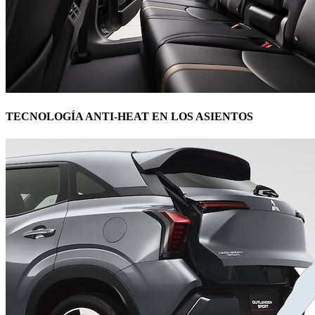
TECNOLOGÍA ANTI-HEAT EN LOS ASIENTOS