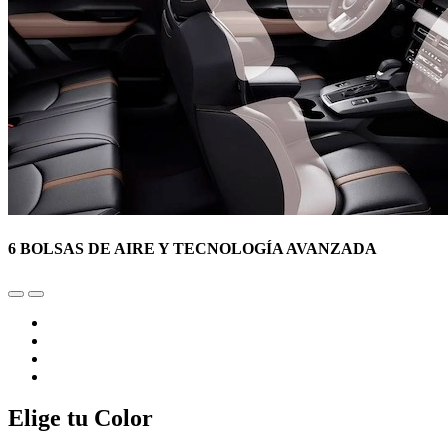
6 BOLSAS DE AIRE Y TECNOLOGÍA AVANZADA
Elige tu Color