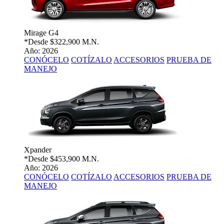
Mirage G4
*Desde
$322,900 M.N.
Año: 2026
CONÓCELO
COTÍZALO
ACCESORIOS
PRUEBA DE
MANEJO
Xpander
*Desde
$453,900 M.N.
Año: 2026
CONÓCELO
COTÍZALO
ACCESORIOS
PRUEBA DE
MANEJO