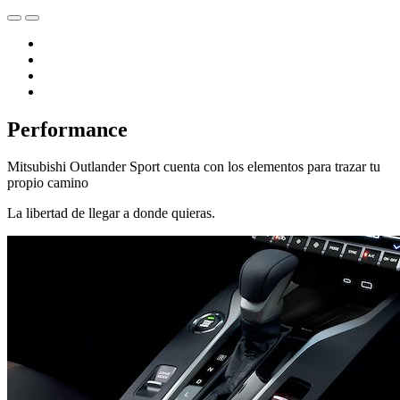
Performance
Mitsubishi Outlander Sport cuenta con los elementos para trazar tu
propio camino
La libertad de llegar a donde quieras.