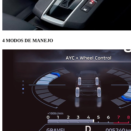
4 MODOS DE MANEJO