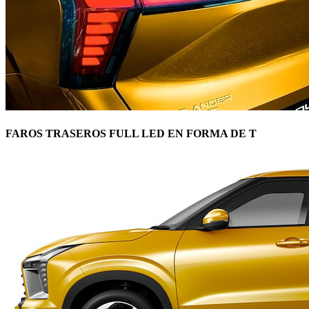
FAROS TRASEROS FULL LED EN FORMA DE T