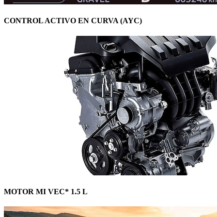
CONTROL ACTIVO EN CURVA (AYC)
MOTOR MI VEC* 1.5 L