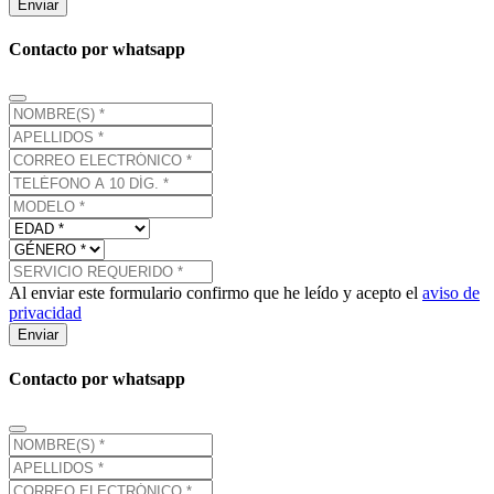
Enviar
Contacto por whatsapp
Al enviar este formulario confirmo que he leído y acepto el
aviso de
privacidad
Enviar
Contacto por whatsapp