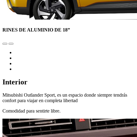
RINES DE ALUMINIO DE 18”
Interior
Mitsubishi Outlander Sport, es un espacio donde siempre tendrás
confort para viajar en completa libertad
Comodidad para sentirte libre.