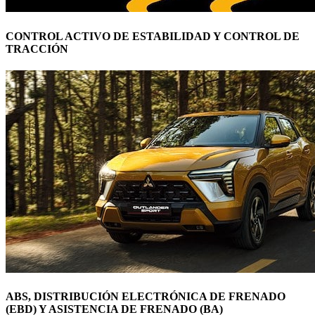
CONTROL ACTIVO DE ESTABILIDAD Y CONTROL DE
TRACCIÓN
ABS, DISTRIBUCIÓN ELECTRÓNICA DE FRENADO
(EBD) Y ASISTENCIA DE FRENADO (BA)