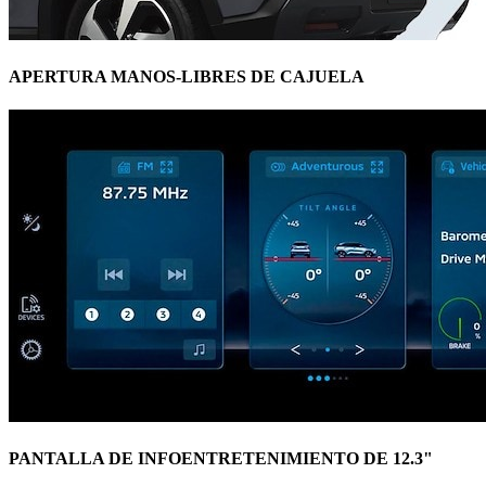
APERTURA MANOS-LIBRES DE CAJUELA
PANTALLA DE INFOENTRETENIMIENTO DE 12.3"