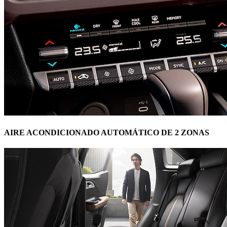
AIRE ACONDICIONADO AUTOMÁTICO DE 2 ZONAS