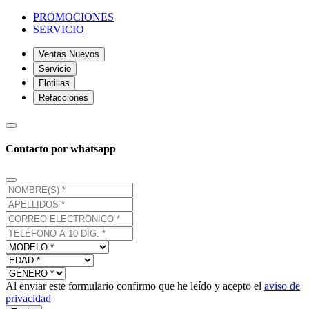
PROMOCIONES
SERVICIO
Ventas Nuevos
Servicio
Flotillas
Refacciones
Contacto por whatsapp
Al enviar este formulario confirmo que he leído y acepto el
aviso de
privacidad