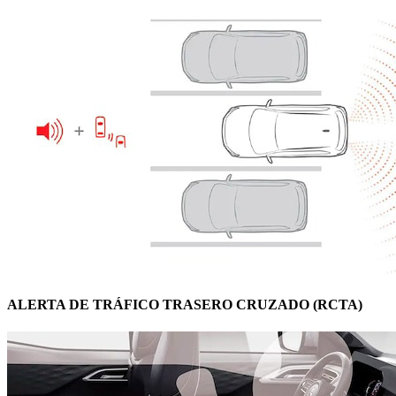
ALERTA DE TRÁFICO TRASERO CRUZADO (RCTA)