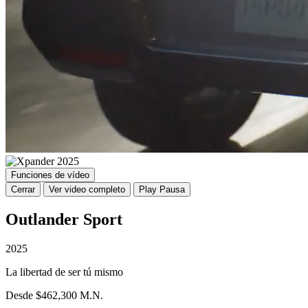
Funciones de vídeo
Cerrar
Ver video completo
Play
Pausa
Outlander Sport
2025
La libertad de ser tú mismo
Desde $462,300 M.N.