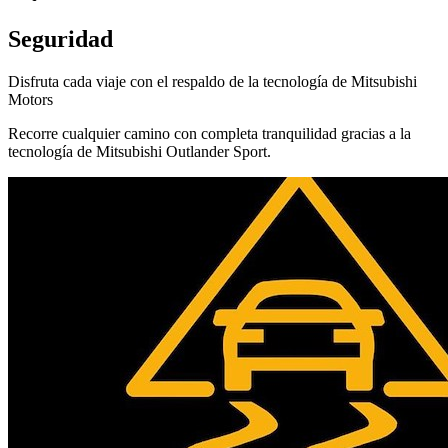
Seguridad
Disfruta cada viaje con el respaldo de la tecnología de Mitsubishi
Motors
Recorre cualquier camino con completa tranquilidad gracias a la
tecnología de Mitsubishi Outlander Sport.