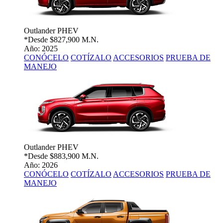
Outlander PHEV
*Desde
$827,900 M.N.
Año: 2025
CONÓCELO
COTÍZALO
ACCESORIOS
PRUEBA DE
MANEJO
Outlander PHEV
*Desde
$883,900 M.N.
Año: 2026
CONÓCELO
COTÍZALO
ACCESORIOS
PRUEBA DE
MANEJO