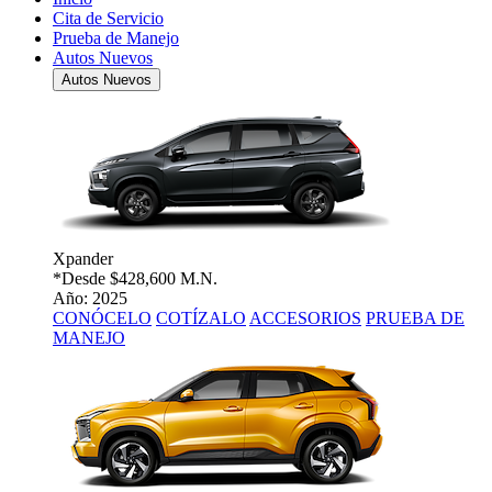
Cita de Servicio
Prueba de Manejo
Autos Nuevos
Autos Nuevos
Xpander
*Desde
$428,600 M.N.
Año: 2025
CONÓCELO
COTÍZALO
ACCESORIOS
PRUEBA DE
MANEJO