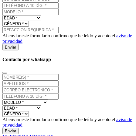
Al enviar este formulario confirmo que he leído y acepto el
aviso de
privacidad
Enviar
Contacto por whatsapp
Al enviar este formulario confirmo que he leído y acepto el
aviso de
privacidad
Enviar