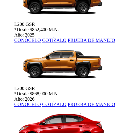
L200 GSR
*Desde
$852,400 M.N.
Año: 2025
CONÓCELO
COTÍZALO
PRUEBA DE MANEJO
L200 GSR
*Desde
$868,900 M.N.
Año: 2026
CONÓCELO
COTÍZALO
PRUEBA DE MANEJO