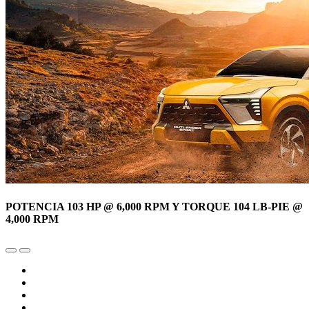
POTENCIA 103 HP @ 6,000 RPM Y TORQUE 104 LB-PIE @
4,000 RPM