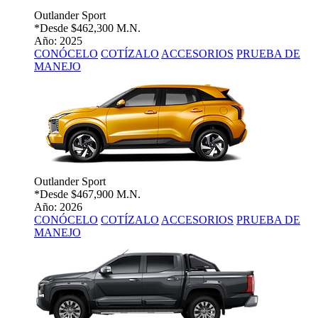
Outlander Sport
*Desde
$462,300 M.N.
Año: 2025
CONÓCELO
COTÍZALO
ACCESORIOS
PRUEBA DE
MANEJO
Outlander Sport
*Desde
$467,900 M.N.
Año: 2026
CONÓCELO
COTÍZALO
ACCESORIOS
PRUEBA DE
MANEJO