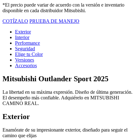
*El precio puede variar de acuerdo con la versión e inventario
disponible en cada distribuidor Mitsubishi.
COTÍZALO
PRUEBA DE MANEJO
Exterior
Interior
Performance
Seguridad
Elige tu Color
Versiones
Accesorios
Mitsubishi Outlander Sport 2025
La libertad en su máxima expresión. Diseño de última generación.
El desempeño más confiable. Adquiérelo en MITSUBISHI
CAMINO REAL.
Exterior
Enamórate de su impresionante exterior, diseñado para seguir el
camino que elijas