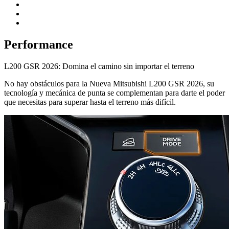
Performance
L200 GSR 2026: Domina el camino sin importar el terreno
No hay obstáculos para la Nueva Mitsubishi L200 GSR 2026, su
tecnología y mecánica de punta se complementan para darte el poder
que necesitas para superar hasta el terreno más difícil.