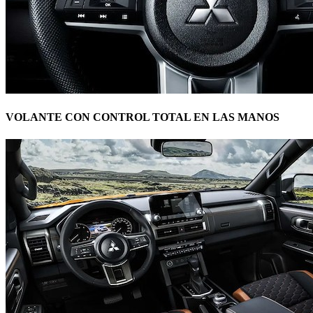
VOLANTE CON CONTROL TOTAL EN LAS MANOS