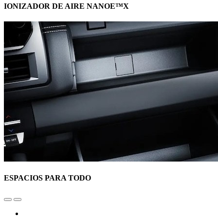
IONIZADOR DE AIRE NANOE™X
ESPACIOS PARA TODO