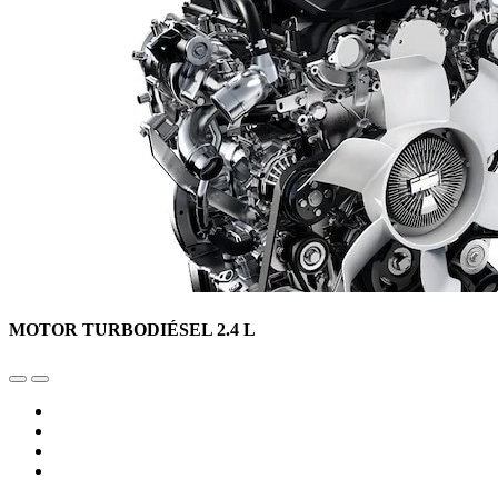
MOTOR TURBODIÉSEL 2.4 L