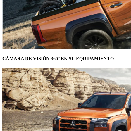
CÁMARA DE VISIÓN 360° EN SU EQUIPAMIENTO