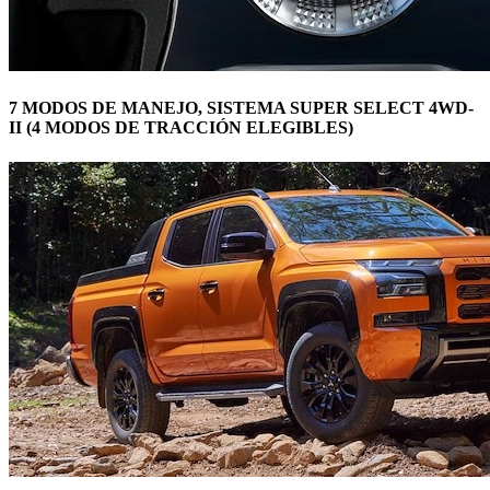
7 MODOS DE MANEJO, SISTEMA SUPER SELECT 4WD-
II (4 MODOS DE TRACCIÓN ELEGIBLES)