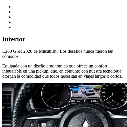
Interior
L200 GSR 2026 de Mitsubishi: Los desafíos nunca fueron tan
cómodos
Equipada con un diseño ergonómico que ofrece un confort
inigualable en una pickup, que, en conjunto con nuestra tecnología,
otorgan la comodidad que todos necesitan en viajes largos o cortos.