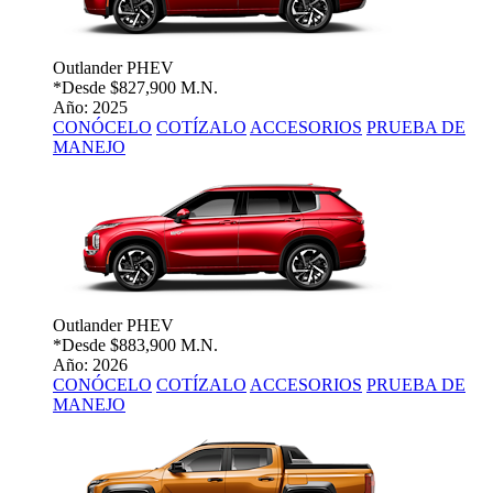
Outlander PHEV
*Desde
$827,900 M.N.
Año: 2025
CONÓCELO
COTÍZALO
ACCESORIOS
PRUEBA DE
MANEJO
Outlander PHEV
*Desde
$883,900 M.N.
Año: 2026
CONÓCELO
COTÍZALO
ACCESORIOS
PRUEBA DE
MANEJO