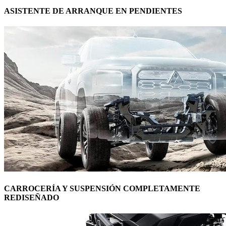
ASISTENTE DE ARRANQUE EN PENDIENTES
CARROCERÍA Y SUSPENSIÓN COMPLETAMENTE
REDISEÑADO