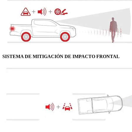
SISTEMA DE MITIGACIÓN DE IMPACTO FRONTAL