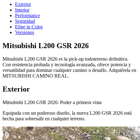
Exterior
Interior
Performance
Seguridad
Elige tu Color
Versiones
Mitsubishi L200 GSR 2026
Mitsubishi L200 GSR 2026 es la pick-up todoterreno definitiva.
Con resistencia probada y tecnología avanzada, ofrece potencia y
versatilidad para dominar cualquier camino o desafío. Adquiérela en
MITSUBISHI CAMINO REAL.
Exterior
Mitsubishi L200 GSR 2026: Poder a primera vista
Equipada con un poderoso diseño, la nueva L200 GSR 2026 está
hecha para sobresalir en cualquier terreno.