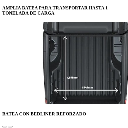
AMPLIA BATEA PARA TRANSPORTAR HASTA 1
TONELADA DE CARGA
BATEA CON BEDLINER REFORZADO