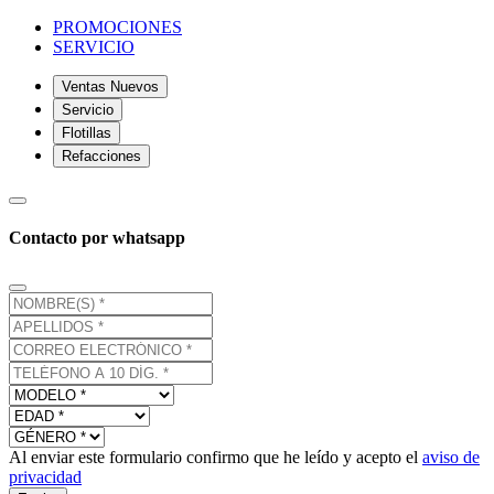
PROMOCIONES
SERVICIO
Ventas Nuevos
Servicio
Flotillas
Refacciones
Contacto por whatsapp
Al enviar este formulario confirmo que he leído y acepto el
aviso de
privacidad