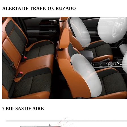
ALERTA DE TRÁFICO CRUZADO
7 BOLSAS DE AIRE