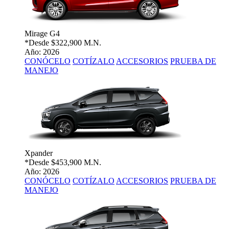
Mirage G4
*Desde
$322,900 M.N.
Año: 2026
CONÓCELO
COTÍZALO
ACCESORIOS
PRUEBA DE
MANEJO
Xpander
*Desde
$453,900 M.N.
Año: 2026
CONÓCELO
COTÍZALO
ACCESORIOS
PRUEBA DE
MANEJO