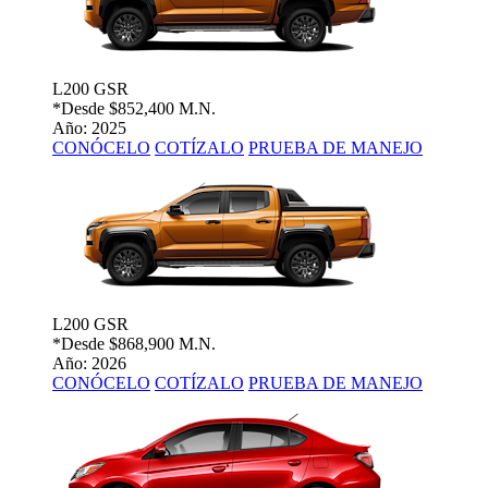
L200 GSR
*Desde
$852,400 M.N.
Año: 2025
CONÓCELO
COTÍZALO
PRUEBA DE MANEJO
L200 GSR
*Desde
$868,900 M.N.
Año: 2026
CONÓCELO
COTÍZALO
PRUEBA DE MANEJO