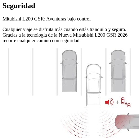
Seguridad
Mitubishi L200 GSR: Aventuras bajo control
Cualquier viaje se disfruta más cuando estás tranquilo y seguro.
Gracias a la tecnología de la Nueva Mitsubishi L200 GSR 2026
recorre cualquier camino con seguridad.