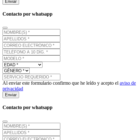
Enviar
Contacto por whatsapp
Al enviar este formulario confirmo que he leído y acepto el
aviso de
privacidad
Enviar
Contacto por whatsapp