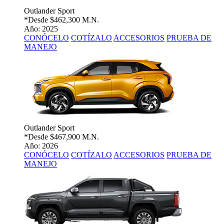
Outlander Sport
*Desde
$462,300 M.N.
Año: 2025
CONÓCELO
COTÍZALO
ACCESORIOS
PRUEBA DE
MANEJO
Outlander Sport
*Desde
$467,900 M.N.
Año: 2026
CONÓCELO
COTÍZALO
ACCESORIOS
PRUEBA DE
MANEJO