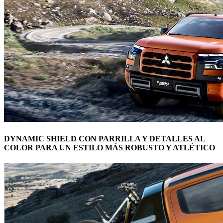
DYNAMIC SHIELD CON PARRILLA Y DETALLES AL
COLOR PARA UN ESTILO MÁS ROBUSTO Y ATLÉTICO