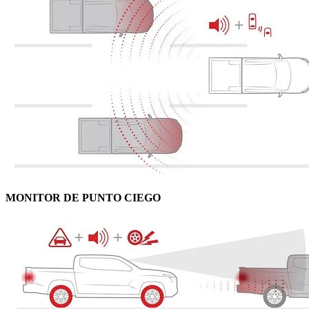
MONITOR DE PUNTO CIEGO