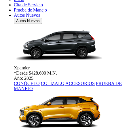
Cita de Servicio
Prueba de Manejo
Autos Nuevos
Autos Nuevos
Xpander
*Desde
$428,600 M.N.
Año: 2025
CONÓCELO
COTÍZALO
ACCESORIOS
PRUEBA DE
MANEJO