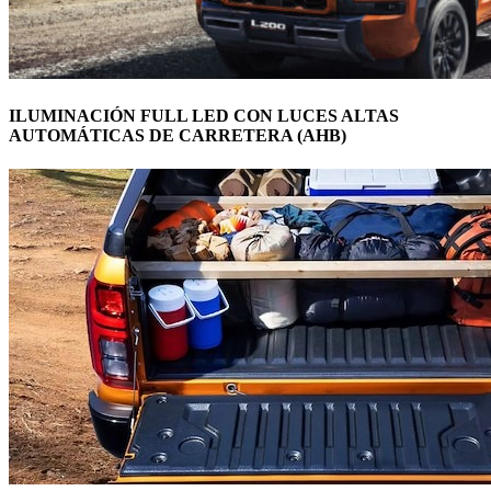
ILUMINACIÓN FULL LED CON LUCES ALTAS
AUTOMÁTICAS DE CARRETERA (AHB)