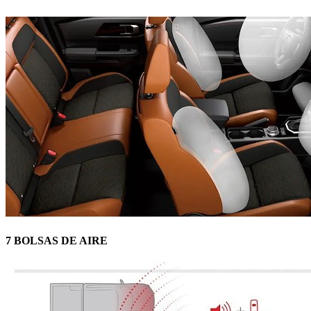
7 BOLSAS DE AIRE