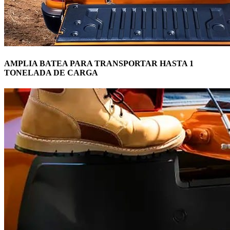
AMPLIA BATEA PARA TRANSPORTAR HASTA 1
TONELADA DE CARGA