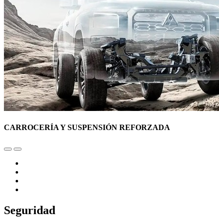
CARROCERÍA Y SUSPENSIÓN REFORZADA
Seguridad