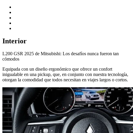
Interior
L200 GSR 2025 de Mitsubishi: Los desafíos nunca fueron tan
cómodos
Equipada con un diseño ergonómico que ofrece un confort
inigualable en una pickup, que, en conjunto con nuestra tecnología,
otorgan la comodidad que todos necesitan en viajes largos o cortos.