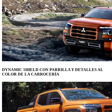
DYNAMIC SHIELD CON PARRILLA Y DETALLES AL
COLOR DE LA CARROCERÍA