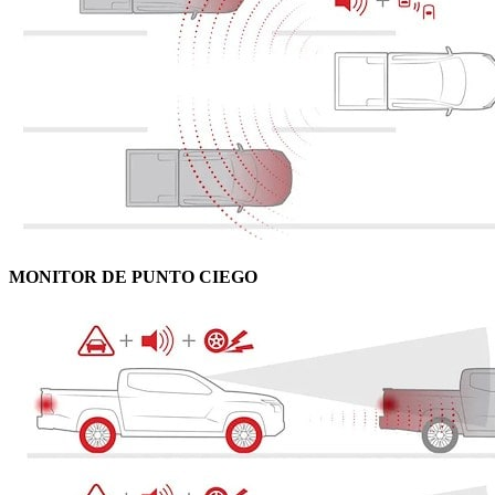
MONITOR DE PUNTO CIEGO