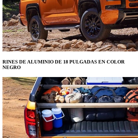
RINES DE ALUMINIO DE 18 PULGADAS EN COLOR
NEGRO