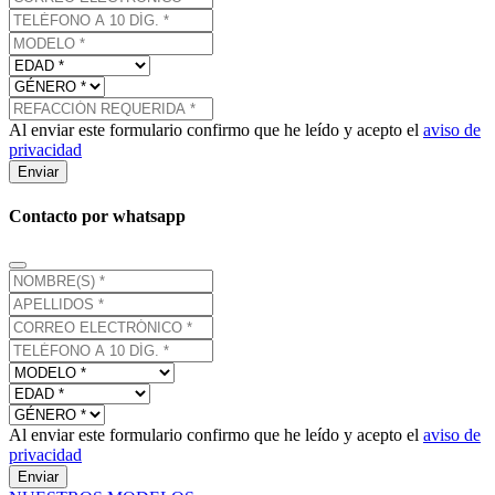
Al enviar este formulario confirmo que he leído y acepto el
aviso de
privacidad
Enviar
Contacto por whatsapp
Al enviar este formulario confirmo que he leído y acepto el
aviso de
privacidad
Enviar