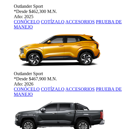
Outlander Sport
*Desde
$462,300 M.N.
Año: 2025
CONÓCELO
COTÍZALO
ACCESORIOS
PRUEBA DE
MANEJO
Outlander Sport
*Desde
$467,900 M.N.
Año: 2026
CONÓCELO
COTÍZALO
ACCESORIOS
PRUEBA DE
MANEJO