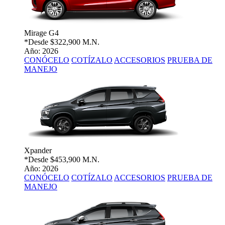
Mirage G4
*Desde
$322,900 M.N.
Año: 2026
CONÓCELO
COTÍZALO
ACCESORIOS
PRUEBA DE
MANEJO
Xpander
*Desde
$453,900 M.N.
Año: 2026
CONÓCELO
COTÍZALO
ACCESORIOS
PRUEBA DE
MANEJO