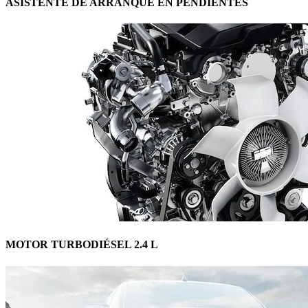
ASISTENTE DE ARRANQUE EN PENDIENTES
MOTOR TURBODIÉSEL 2.4 L