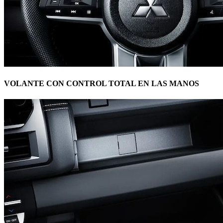
VOLANTE CON CONTROL TOTAL EN LAS MANOS