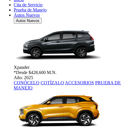
Cita de Servicio
Prueba de Manejo
Autos Nuevos
Autos Nuevos
Xpander
*Desde
$428,600 M.N.
Año: 2025
CONÓCELO
COTÍZALO
ACCESORIOS
PRUEBA DE
MANEJO