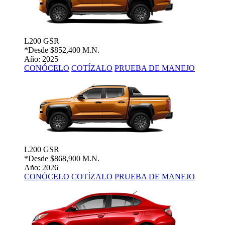
L200 GSR
*Desde
$852,400 M.N.
Año: 2025
CONÓCELO
COTÍZALO
PRUEBA DE MANEJO
L200 GSR
*Desde
$868,900 M.N.
Año: 2026
CONÓCELO
COTÍZALO
PRUEBA DE MANEJO