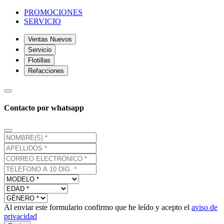
PROMOCIONES
SERVICIO
Ventas Nuevos
Servicio
Flotillas
Refacciones
Contacto por whatsapp
Al enviar este formulario confirmo que he leído y acepto el
aviso de
privacidad