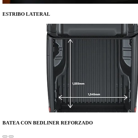
ESTRIBO LATERAL
BATEA CON BEDLINER REFORZADO