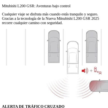
Mitubishi L200 GSR: Aventuras bajo control
Cualquier viaje se disfruta más cuando estás tranquilo y seguro.
Gracias a la tecnología de la Nueva Mitsubishi L200 GSR 2025
recorre cualquier camino con seguridad.
ALERTA DE TRÁFICO CRUZADO