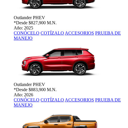
Outlander PHEV
*Desde
$827,900 M.N.
Año: 2025
CONÓCELO
COTÍZALO
ACCESORIOS
PRUEBA DE
MANEJO
Outlander PHEV
*Desde
$883,900 M.N.
Año: 2026
CONÓCELO
COTÍZALO
ACCESORIOS
PRUEBA DE
MANEJO