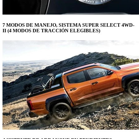
7 MODOS DE MANEJO, SISTEMA SUPER SELECT 4WD-
II (4 MODOS DE TRACCIÓN ELEGIBLES)