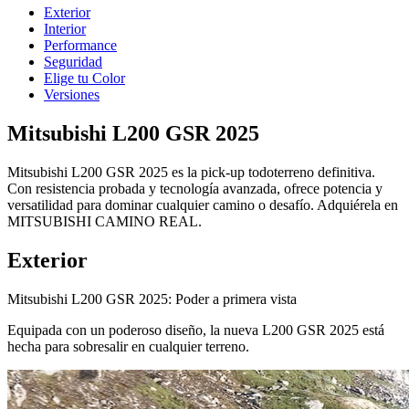
Exterior
Interior
Performance
Seguridad
Elige tu Color
Versiones
Mitsubishi L200 GSR 2025
Mitsubishi L200 GSR 2025 es la pick-up todoterreno definitiva.
Con resistencia probada y tecnología avanzada, ofrece potencia y
versatilidad para dominar cualquier camino o desafío. Adquiérela en
MITSUBISHI CAMINO REAL.
Exterior
Mitsubishi L200 GSR 2025: Poder a primera vista
Equipada con un poderoso diseño, la nueva L200 GSR 2025 está
hecha para sobresalir en cualquier terreno.