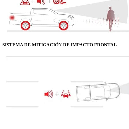
SISTEMA DE MITIGACIÓN DE IMPACTO FRONTAL