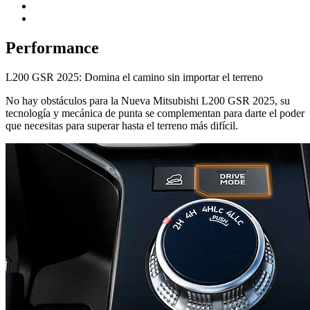
Performance
L200 GSR 2025: Domina el camino sin importar el terreno
No hay obstáculos para la Nueva Mitsubishi L200 GSR 2025, su
tecnología y mecánica de punta se complementan para darte el poder
que necesitas para superar hasta el terreno más difícil.