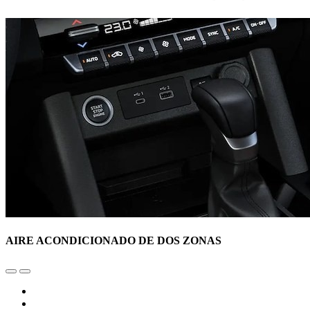
AIRE ACONDICIONADO DE DOS ZONAS