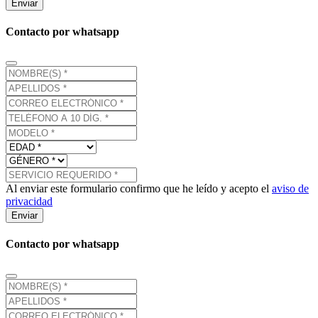
Enviar
Contacto por whatsapp
Al enviar este formulario confirmo que he leído y acepto el
aviso de
privacidad
Enviar
Contacto por whatsapp