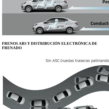
FRENOS ABS Y DISTRIBUCIÓN ELECTRÓNICA DE
FRENADO