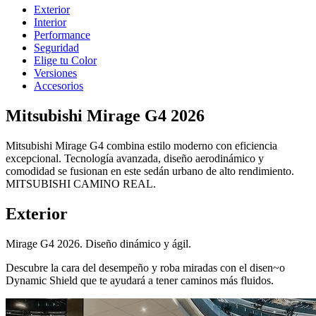
Exterior
Interior
Performance
Seguridad
Elige tu Color
Versiones
Accesorios
Mitsubishi Mirage G4 2026
Mitsubishi Mirage G4 combina estilo moderno con eficiencia
excepcional. Tecnología avanzada, diseño aerodinámico y
comodidad se fusionan en este sedán urbano de alto rendimiento.
MITSUBISHI CAMINO REAL.
Exterior
Mirage G4 2026. Diseño dinámico y ágil.
Descubre la cara del desempeño y roba miradas con el disen~o
Dynamic Shield que te ayudará a tener caminos más fluidos.