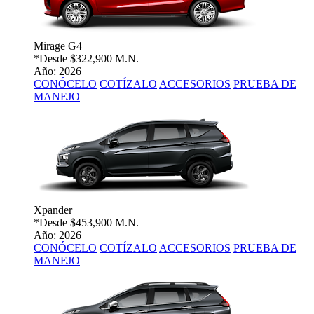
Mirage G4
*Desde
$322,900 M.N.
Año: 2026
CONÓCELO
COTÍZALO
ACCESORIOS
PRUEBA DE
MANEJO
Xpander
*Desde
$453,900 M.N.
Año: 2026
CONÓCELO
COTÍZALO
ACCESORIOS
PRUEBA DE
MANEJO