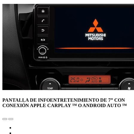
PANTALLA DE INFOENTRETENIMIENTO DE 7” CON
CONEXIÓN APPLE CARPLAY ™ O ANDROID AUTO ™