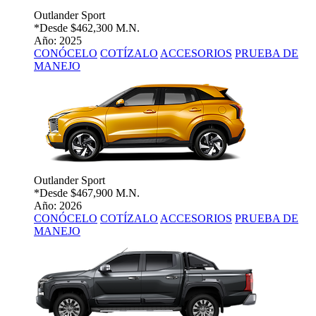
Outlander Sport
*Desde
$462,300 M.N.
Año: 2025
CONÓCELO
COTÍZALO
ACCESORIOS
PRUEBA DE
MANEJO
Outlander Sport
*Desde
$467,900 M.N.
Año: 2026
CONÓCELO
COTÍZALO
ACCESORIOS
PRUEBA DE
MANEJO