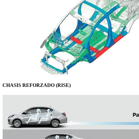
CHASIS REFORZADO (RISE)