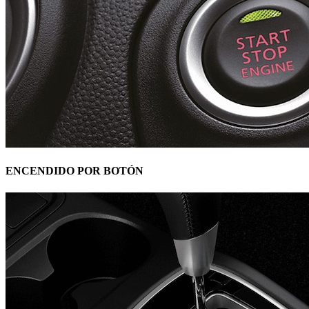
ENCENDIDO POR BOTÓN