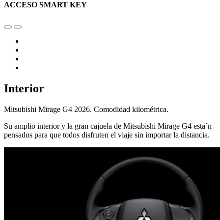
ACCESO SMART KEY
Interior
Mitsubishi Mirage G4 2026. Comodidad kilométrica.
Su amplio interior y la gran cajuela de Mitsubishi Mirage G4 esta´n
pensados para que todos disfruten el viaje sin importar la distancia.