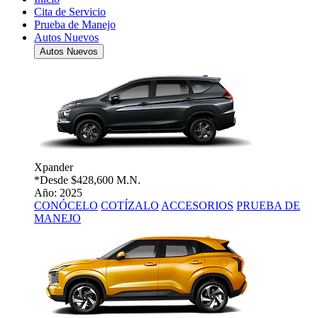
Cita de Servicio
Prueba de Manejo
Autos Nuevos
Autos Nuevos
Xpander
*Desde
$428,600 M.N.
Año: 2025
CONÓCELO
COTÍZALO
ACCESORIOS
PRUEBA DE
MANEJO