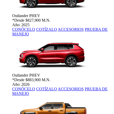
Outlander PHEV
*Desde
$827,900 M.N.
Año: 2025
CONÓCELO
COTÍZALO
ACCESORIOS
PRUEBA DE
MANEJO
Outlander PHEV
*Desde
$883,900 M.N.
Año: 2026
CONÓCELO
COTÍZALO
ACCESORIOS
PRUEBA DE
MANEJO