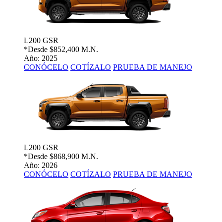
L200 GSR
*Desde
$852,400 M.N.
Año: 2025
CONÓCELO
COTÍZALO
PRUEBA DE MANEJO
L200 GSR
*Desde
$868,900 M.N.
Año: 2026
CONÓCELO
COTÍZALO
PRUEBA DE MANEJO