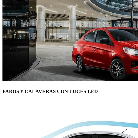
FAROS Y CALAVERAS CON LUCES LED