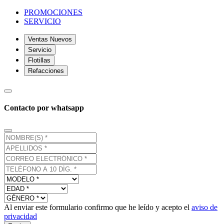
PROMOCIONES
SERVICIO
Ventas Nuevos
Servicio
Flotillas
Refacciones
Contacto por whatsapp
Al enviar este formulario confirmo que he leído y acepto el
aviso de
privacidad