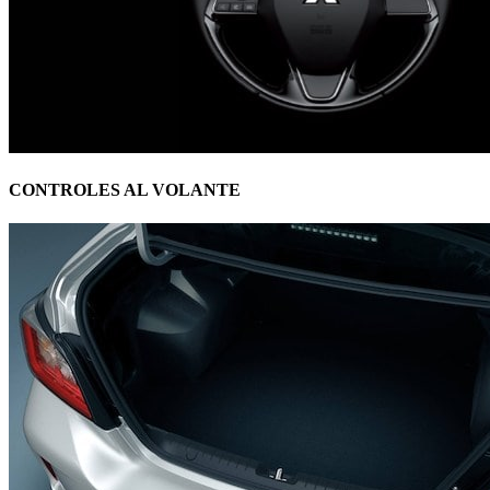
CONTROLES AL VOLANTE