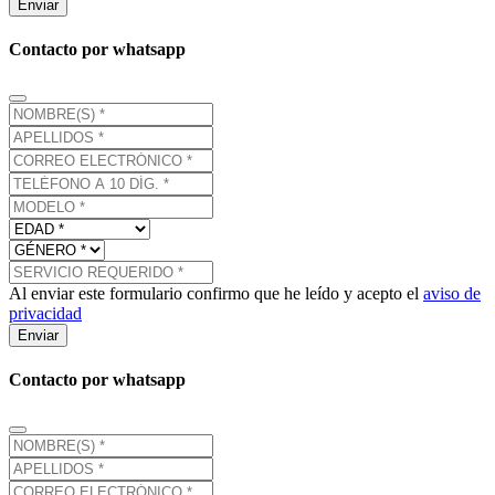
Enviar
Contacto por whatsapp
Al enviar este formulario confirmo que he leído y acepto el
aviso de
privacidad
Enviar
Contacto por whatsapp