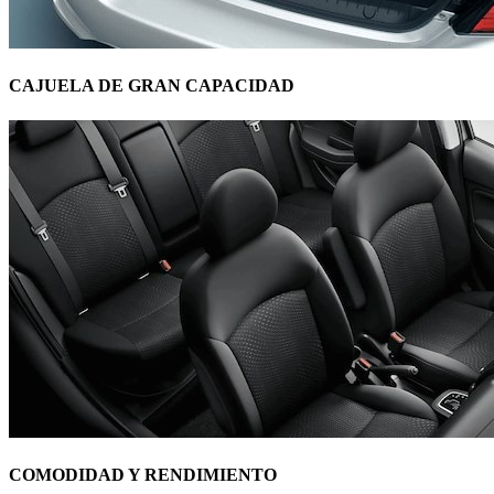
CAJUELA DE GRAN CAPACIDAD
COMODIDAD Y RENDIMIENTO