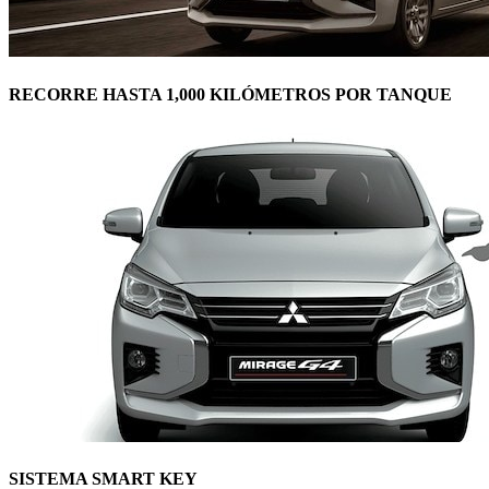
RECORRE HASTA 1,000 KILÓMETROS POR TANQUE
SISTEMA SMART KEY