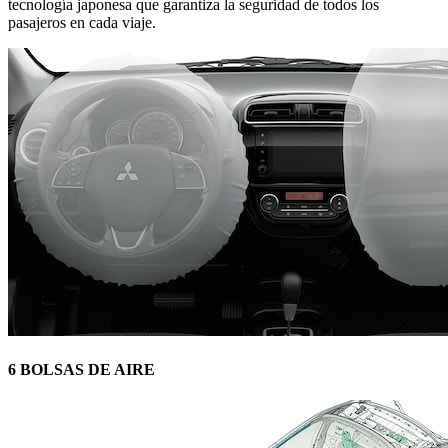
tecnología japonesa que garantiza la seguridad de todos los
pasajeros en cada viaje.
6 BOLSAS DE AIRE