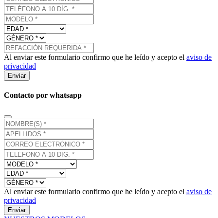
Al enviar este formulario confirmo que he leído y acepto el
aviso de
privacidad
Enviar
Contacto por whatsapp
Al enviar este formulario confirmo que he leído y acepto el
aviso de
privacidad
Enviar