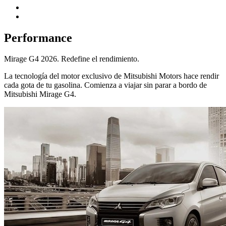
Performance
Mirage G4 2026. Redefine el rendimiento.
La tecnología del motor exclusivo de Mitsubishi Motors hace rendir
cada gota de tu gasolina. Comienza a viajar sin parar a bordo de
Mitsubishi Mirage G4.