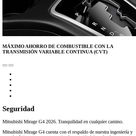
MÁXIMO AHORRO DE COMBUSTIBLE CON LA
TRANSMISIÓN VARIABLE CONTINUA (CVT)
Seguridad
Mitsubishi Mirage G4 2026. Tranquilidad en cualquier camino.
Mitsubishi Mirage G4 cuenta con el respaldo de nuestra ingeniería y