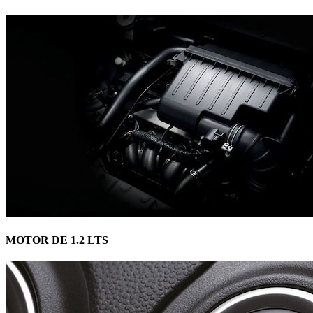
MOTOR DE 1.2 LTS