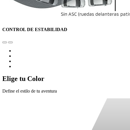
CONTROL DE ESTABILIDAD
Elige tu Color
Define el estilo de tu aventura