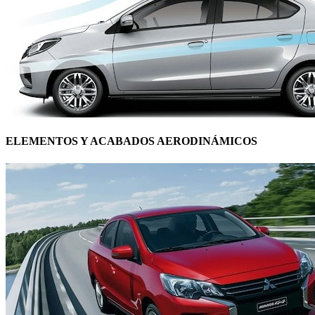
ELEMENTOS Y ACABADOS AERODINÁMICOS