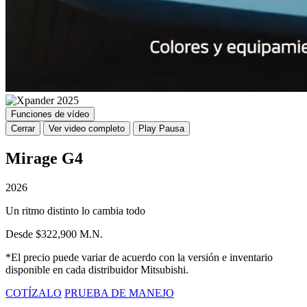
Funciones de vídeo
Cerrar
Ver video completo
Play
Pausa
Mirage G4
2026
Un ritmo distinto lo cambia todo
Desde $322,900 M.N.
*El precio puede variar de acuerdo con la versión e inventario
disponible en cada distribuidor Mitsubishi.
COTÍZALO
PRUEBA DE MANEJO