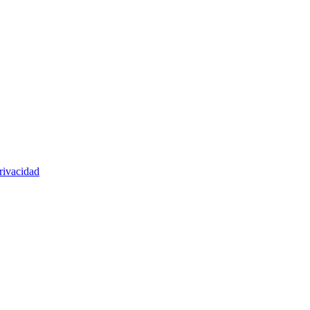
rivacidad