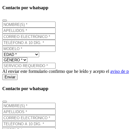
Contacto por whatsapp
Al enviar este formulario confirmo que he leído y acepto el
aviso de p
Enviar
Contacto por whatsapp