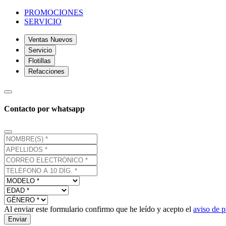
PROMOCIONES
SERVICIO
Ventas Nuevos
Servicio
Flotillas
Refacciones
Contacto por whatsapp
Al enviar este formulario confirmo que he leído y acepto el
aviso de p
Enviar