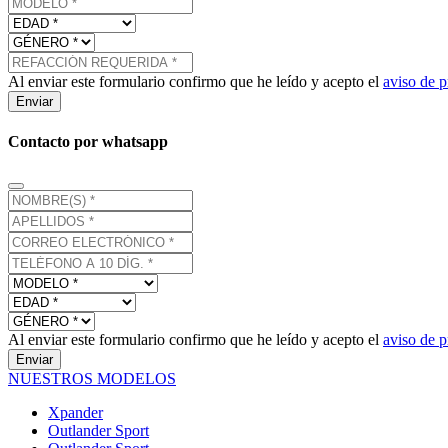
Al enviar este formulario confirmo que he leído y acepto el
aviso de p
Enviar
Contacto por whatsapp
Al enviar este formulario confirmo que he leído y acepto el
aviso de p
Enviar
NUESTROS MODELOS
Xpander
Outlander Sport