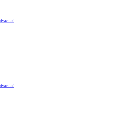
rivacidad
rivacidad