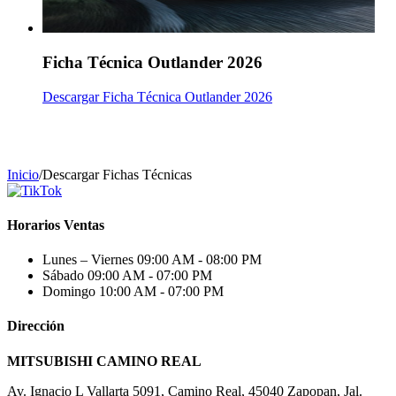
Ficha Técnica Outlander 2026
Descargar Ficha Técnica Outlander 2026
Inicio
/
Descargar Fichas Técnicas
Horarios Ventas
Lunes – Viernes
09:00 AM - 08:00 PM
Sábado
09:00 AM - 07:00 PM
Domingo
10:00 AM - 07:00 PM
Dirección
MITSUBISHI CAMINO REAL
Av. Ignacio L Vallarta 5091, Camino Real, 45040 Zapopan, Jal.