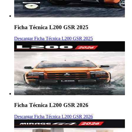
Ficha Técnica L200 GSR 2025
Descargar Ficha Técnica L200 GSR 2025
Ficha Técnica L200 GSR 2026
Descargar Ficha Técnica L200 GSR 2026