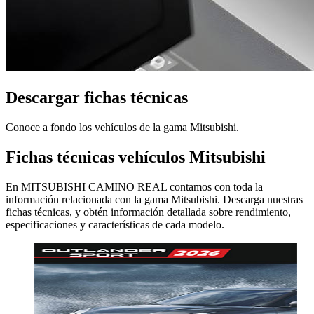
Descargar fichas técnicas
Conoce a fondo los vehículos de la gama Mitsubishi.
Fichas técnicas vehículos Mitsubishi
En MITSUBISHI CAMINO REAL contamos con toda la
información relacionada con la gama Mitsubishi. Descarga nuestras
fichas técnicas, y obtén información detallada sobre rendimiento,
especificaciones y características de cada modelo.