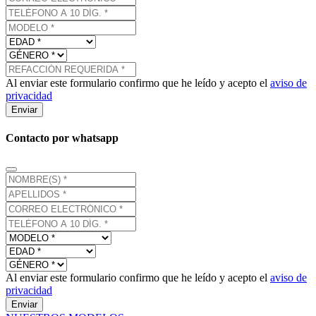
Al enviar este formulario confirmo que he leído y acepto el
aviso de
privacidad
Enviar
Contacto por whatsapp
Al enviar este formulario confirmo que he leído y acepto el
aviso de
privacidad
Enviar