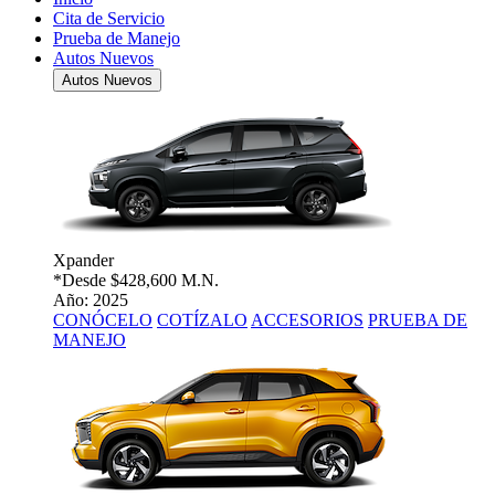
Cita de Servicio
Prueba de Manejo
Autos Nuevos
Autos Nuevos
Xpander
*Desde
$428,600 M.N.
Año: 2025
CONÓCELO
COTÍZALO
ACCESORIOS
PRUEBA DE
MANEJO