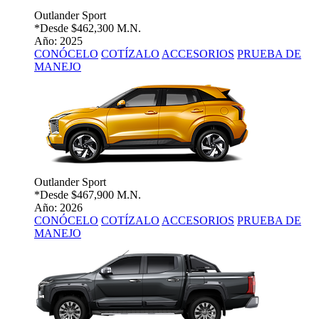
Outlander Sport
*Desde
$462,300 M.N.
Año: 2025
CONÓCELO
COTÍZALO
ACCESORIOS
PRUEBA DE
MANEJO
Outlander Sport
*Desde
$467,900 M.N.
Año: 2026
CONÓCELO
COTÍZALO
ACCESORIOS
PRUEBA DE
MANEJO