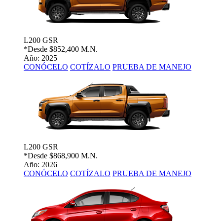
L200 GSR
*Desde
$852,400 M.N.
Año: 2025
CONÓCELO
COTÍZALO
PRUEBA DE MANEJO
L200 GSR
*Desde
$868,900 M.N.
Año: 2026
CONÓCELO
COTÍZALO
PRUEBA DE MANEJO