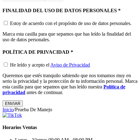
FINALIDAD DEL USO DE DATOS PERSONALES
*
Estoy de acuerdo con el propósito de uso de datos personales.
Marca esta casilla para que sepamos que has leído la finalidad del
uso de datos personales.
POLÍTICA DE PRIVACIDAD
*
He leído y acepto el
Aviso de Privacidad
Queremos que estés tranquilo sabiendo que nos tomamos muy en
serio la privacidad y la protección de tu información personal. Marca
esta casilla para que sepamos que has leído nuestra
Política de
privacidad
antes de continuar.
ENVIAR
Inicio
/
Prueba De Manejo
Horarios Ventas
Lunes – Viernes
09:00 AM - 08:00 PM