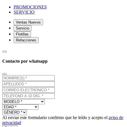
PROMOCIONES
SERVICIO
Ventas Nuevos
Servicio
Flotillas
Refacciones
Contacto por whatsapp
Al enviar este formulario confirmo que he leído y acepto el
aviso de
privacidad