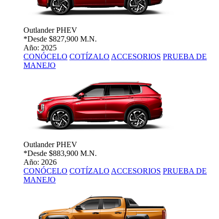
Outlander PHEV
*Desde
$827,900 M.N.
Año: 2025
CONÓCELO
COTÍZALO
ACCESORIOS
PRUEBA DE
MANEJO
Outlander PHEV
*Desde
$883,900 M.N.
Año: 2026
CONÓCELO
COTÍZALO
ACCESORIOS
PRUEBA DE
MANEJO