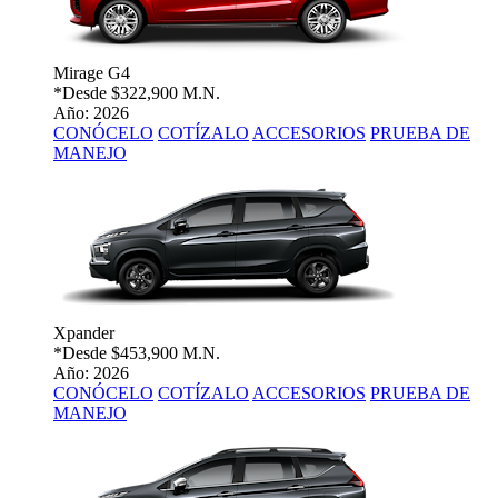
Mirage G4
*Desde
$322,900 M.N.
Año: 2026
CONÓCELO
COTÍZALO
ACCESORIOS
PRUEBA DE
MANEJO
Xpander
*Desde
$453,900 M.N.
Año: 2026
CONÓCELO
COTÍZALO
ACCESORIOS
PRUEBA DE
MANEJO