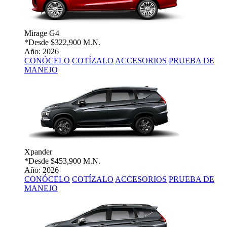
Mirage G4
*Desde
$322,900 M.N.
Año: 2026
CONÓCELO
COTÍZALO
ACCESORIOS
PRUEBA DE
MANEJO
Xpander
*Desde
$453,900 M.N.
Año: 2026
CONÓCELO
COTÍZALO
ACCESORIOS
PRUEBA DE
MANEJO