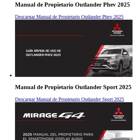
Manual de Propietario Outlander Phev 2025
Descargar Manual de Propietario Outlander Phev 2025
Manual de Propietario Outlander Sport 2025
Descargar Manual de Propietario Outlander Sport 2025