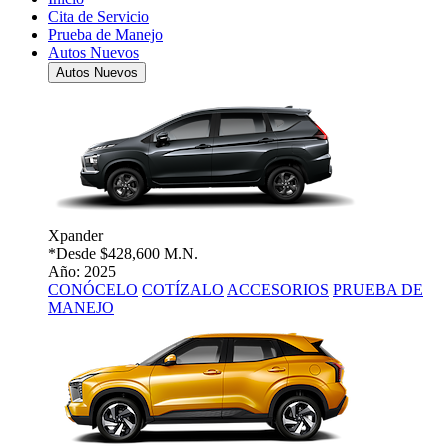
Cita de Servicio
Prueba de Manejo
Autos Nuevos
Autos Nuevos
Xpander
*Desde
$428,600 M.N.
Año: 2025
CONÓCELO
COTÍZALO
ACCESORIOS
PRUEBA DE
MANEJO