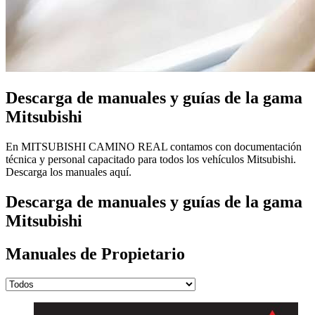
Descarga de manuales y guías de la gama
Mitsubishi
En MITSUBISHI CAMINO REAL contamos con documentación
técnica y personal capacitado para todos los vehículos Mitsubishi.
Descarga los manuales aquí.
Descarga de manuales y guías de la gama
Mitsubishi
Manuales de Propietario