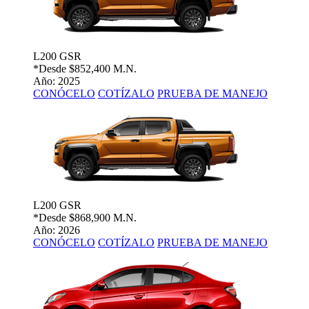
L200 GSR
*Desde
$852,400 M.N.
Año: 2025
CONÓCELO
COTÍZALO
PRUEBA DE MANEJO
L200 GSR
*Desde
$868,900 M.N.
Año: 2026
CONÓCELO
COTÍZALO
PRUEBA DE MANEJO