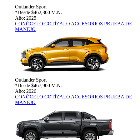
Outlander Sport
*Desde
$462,300 M.N.
Año: 2025
CONÓCELO
COTÍZALO
ACCESORIOS
PRUEBA DE
MANEJO
Outlander Sport
*Desde
$467,900 M.N.
Año: 2026
CONÓCELO
COTÍZALO
ACCESORIOS
PRUEBA DE
MANEJO