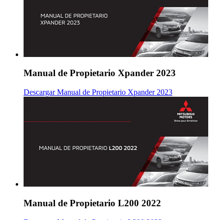
Manual de Propietario Xpander 2023
Descargar Manual de Propietario Xpander 2023
Manual de Propietario L200 2022