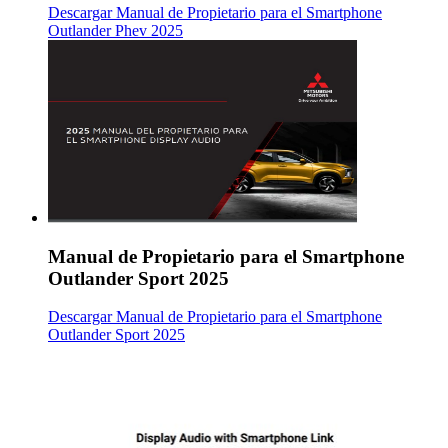
Descargar Manual de Propietario para el Smartphone
Outlander Phev 2025
Manual de Propietario para el Smartphone
Outlander Sport 2025
Descargar Manual de Propietario para el Smartphone
Outlander Sport 2025