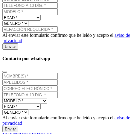
Al enviar este formulario confirmo que he leído y acepto el
aviso de
privacidad
Enviar
Contacto por whatsapp
Al enviar este formulario confirmo que he leído y acepto el
aviso de
privacidad
Enviar