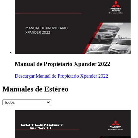
Manual de Propietario Xpander 2022
Descargar Manual de Propietario Xpander 2022
Manuales de Estéreo