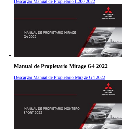
Descargar Manual de Propietario L200 2022
Manual de Propietario Mirage G4 2022
Descargar Manual de Propietario Mirage G4 2022