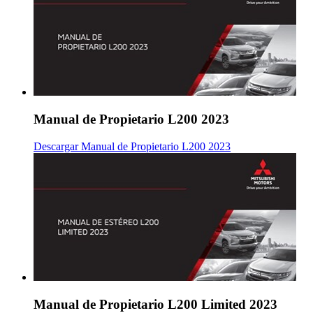
Manual de Propietario L200 2023
Descargar Manual de Propietario L200 2023
Manual de Propietario L200 Limited 2023