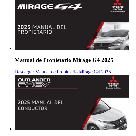
Manual de Propietario Mirage G4 2025
Descargar Manual de Propietario Mirage G4 2025