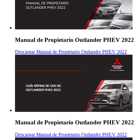
Manual de Propietario Outlander PHEV 2022
Descargar Manual de Propietario Outlander PHEV 2022
Manual de Propietario Outlander PHEV 2022
Descargar Manual de Propietario Outlander PHEV 2022