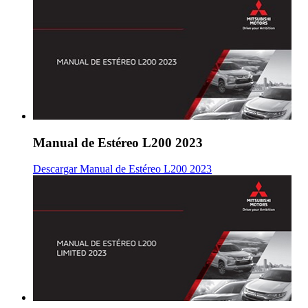
Manual de Estéreo L200 2023
Descargar Manual de Estéreo L200 2023