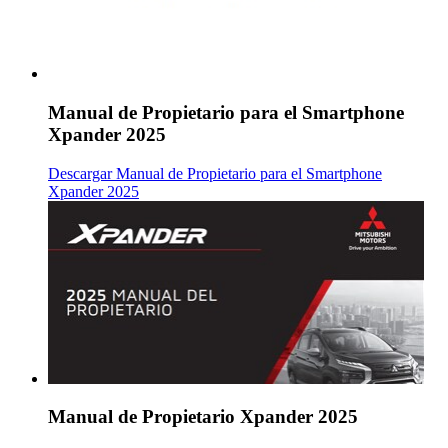
Manual de Propietario para el Smartphone
Xpander 2025
Descargar Manual de Propietario para el Smartphone
Xpander 2025
Manual de Propietario Xpander 2025