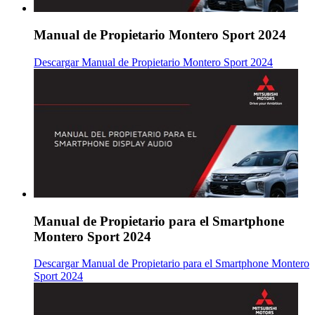
Manual de Propietario Montero Sport 2024
Descargar Manual de Propietario Montero Sport 2024
Manual de Propietario para el Smartphone
Montero Sport 2024
Descargar Manual de Propietario para el Smartphone Montero
Sport 2024