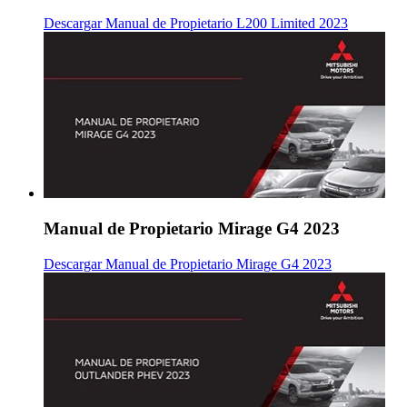
Descargar Manual de Propietario L200 Limited 2023
Manual de Propietario Mirage G4 2023
Descargar Manual de Propietario Mirage G4 2023