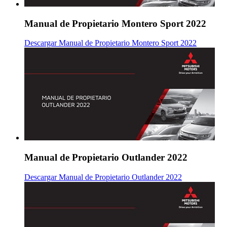
Manual de Propietario Montero Sport 2022
Descargar Manual de Propietario Montero Sport 2022
Manual de Propietario Outlander 2022
Descargar Manual de Propietario Outlander 2022