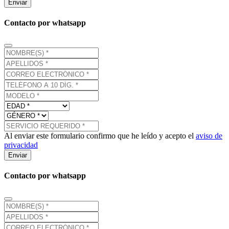
Enviar
Contacto por whatsapp
Al enviar este formulario confirmo que he leído y acepto el
aviso de
privacidad
Enviar
Contacto por whatsapp