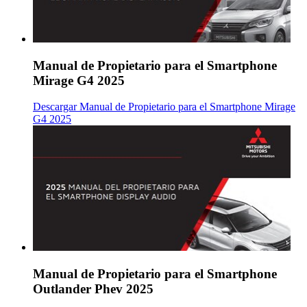
Manual de Propietario para el Smartphone
Mirage G4 2025
Descargar Manual de Propietario para el Smartphone Mirage
G4 2025
Manual de Propietario para el Smartphone
Outlander Phev 2025