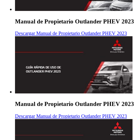
Manual de Propietario Outlander PHEV 2023
Descargar Manual de Propietario Outlander PHEV 2023
Manual de Propietario Outlander PHEV 2023
Descargar Manual de Propietario Outlander PHEV 2023