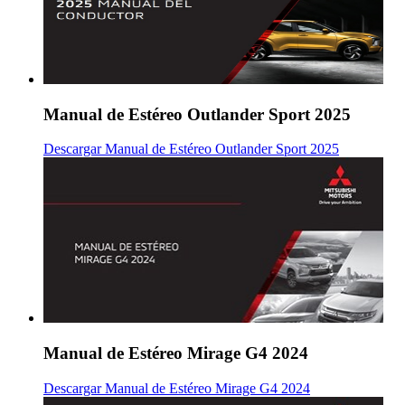
Manual de Estéreo Outlander Sport 2025
Descargar Manual de Estéreo Outlander Sport 2025
Manual de Estéreo Mirage G4 2024
Descargar Manual de Estéreo Mirage G4 2024