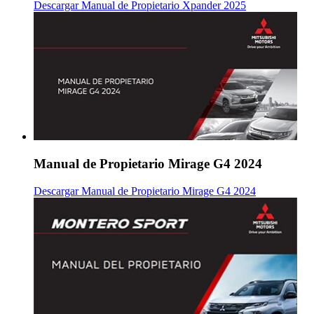
Descargar Manual de Propietario Xpander 2025
Manual de Propietario Mirage G4 2024
Descargar Manual de Propietario Mirage G4 2024