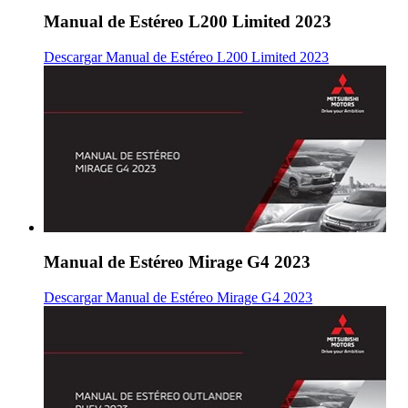
Manual de Estéreo L200 Limited 2023
Descargar Manual de Estéreo L200 Limited 2023
Manual de Estéreo Mirage G4 2023
Descargar Manual de Estéreo Mirage G4 2023