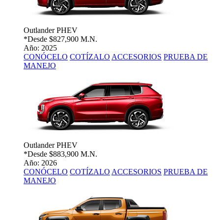
Outlander PHEV
*Desde
$827,900 M.N.
Año: 2025
CONÓCELO
COTÍZALO
ACCESORIOS
PRUEBA DE
MANEJO
Outlander PHEV
*Desde
$883,900 M.N.
Año: 2026
CONÓCELO
COTÍZALO
ACCESORIOS
PRUEBA DE
MANEJO