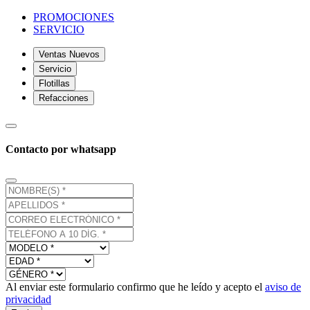
PROMOCIONES
SERVICIO
Ventas Nuevos
Servicio
Flotillas
Refacciones
Contacto por whatsapp
Al enviar este formulario confirmo que he leído y acepto el
aviso de
privacidad