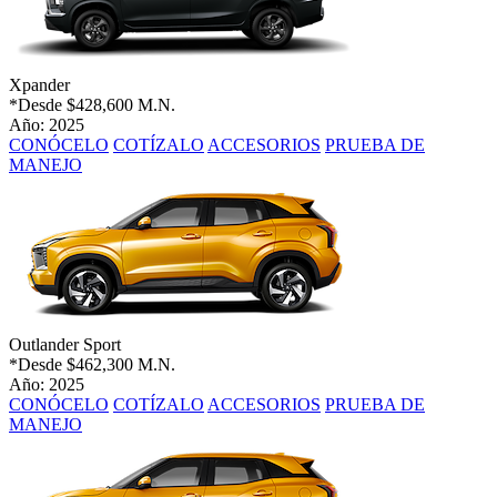
Xpander
*Desde
$428,600 M.N.
Año: 2025
CONÓCELO
COTÍZALO
ACCESORIOS
PRUEBA DE
MANEJO
Outlander Sport
*Desde
$462,300 M.N.
Año: 2025
CONÓCELO
COTÍZALO
ACCESORIOS
PRUEBA DE
MANEJO