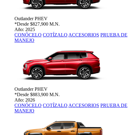
Outlander PHEV
*Desde
$827,900 M.N.
Año: 2025
CONÓCELO
COTÍZALO
ACCESORIOS
PRUEBA DE
MANEJO
Outlander PHEV
*Desde
$883,900 M.N.
Año: 2026
CONÓCELO
COTÍZALO
ACCESORIOS
PRUEBA DE
MANEJO