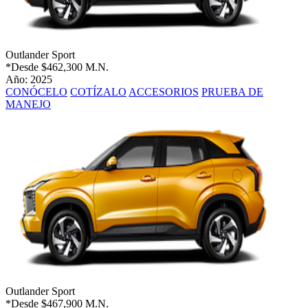
Outlander Sport
*Desde
$462,300 M.N.
Año: 2025
CONÓCELO
COTÍZALO
ACCESORIOS
PRUEBA DE
MANEJO
Outlander Sport
*Desde
$467,900 M.N.