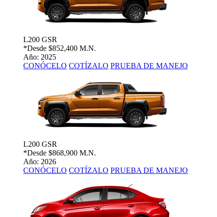
L200 GSR
*Desde
$852,400 M.N.
Año: 2025
CONÓCELO
COTÍZALO
PRUEBA DE MANEJO
L200 GSR
*Desde
$868,900 M.N.
Año: 2026
CONÓCELO
COTÍZALO
PRUEBA DE MANEJO