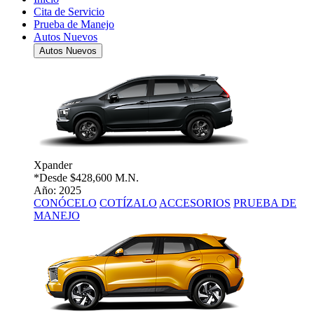
Cita de Servicio
Prueba de Manejo
Autos Nuevos
Autos Nuevos
Xpander
*Desde
$428,600 M.N.
Año: 2025
CONÓCELO
COTÍZALO
ACCESORIOS
PRUEBA DE
MANEJO