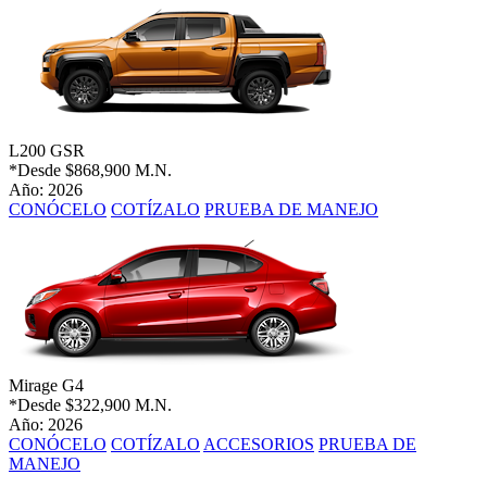
L200 GSR
*Desde
$868,900 M.N.
Año: 2026
CONÓCELO
COTÍZALO
PRUEBA DE MANEJO
Mirage G4
*Desde
$322,900 M.N.
Año: 2026
CONÓCELO
COTÍZALO
ACCESORIOS
PRUEBA DE
MANEJO