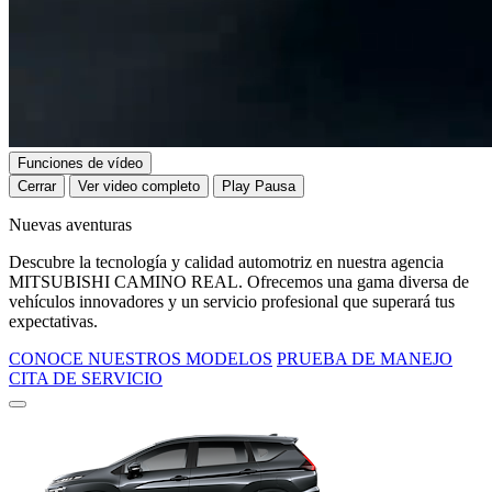
Funciones de vídeo
Cerrar
Ver video completo
Play
Pausa
Nuevas aventuras
Descubre la tecnología y calidad automotriz en nuestra agencia
MITSUBISHI CAMINO REAL. Ofrecemos una gama diversa de
vehículos innovadores y un servicio profesional que superará tus
expectativas.
CONOCE NUESTROS MODELOS
PRUEBA DE MANEJO
CITA DE SERVICIO