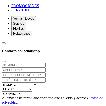
PROMOCIONES
SERVICIO
Ventas Nuevos
Servicio
Flotillas
Refacciones
Contacto por whatsapp
Al enviar este formulario confirmo que he leído y acepto el
aviso de
privacidad