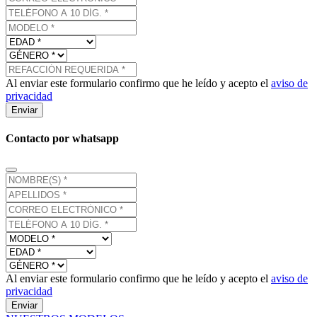
Al enviar este formulario confirmo que he leído y acepto el
aviso de
privacidad
Enviar
Contacto por whatsapp
Al enviar este formulario confirmo que he leído y acepto el
aviso de
privacidad
Enviar