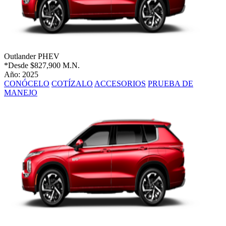
Outlander PHEV
*Desde
$827,900 M.N.
Año: 2025
CONÓCELO
COTÍZALO
ACCESORIOS
PRUEBA DE
MANEJO