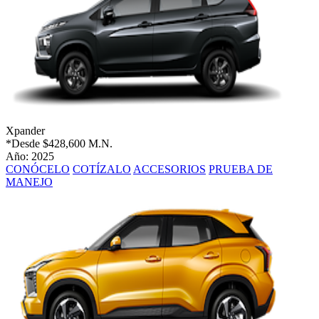
Xpander
*Desde
$428,600 M.N.
Año: 2025
CONÓCELO
COTÍZALO
ACCESORIOS
PRUEBA DE
MANEJO