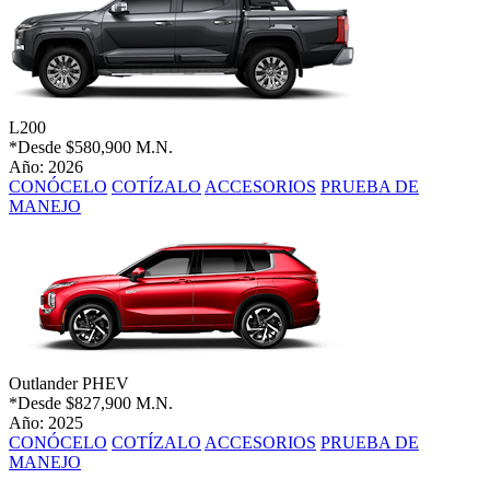
L200
*Desde
$580,900 M.N.
Año: 2026
CONÓCELO
COTÍZALO
ACCESORIOS
PRUEBA DE
MANEJO
Outlander PHEV
*Desde
$827,900 M.N.
Año: 2025
CONÓCELO
COTÍZALO
ACCESORIOS
PRUEBA DE
MANEJO