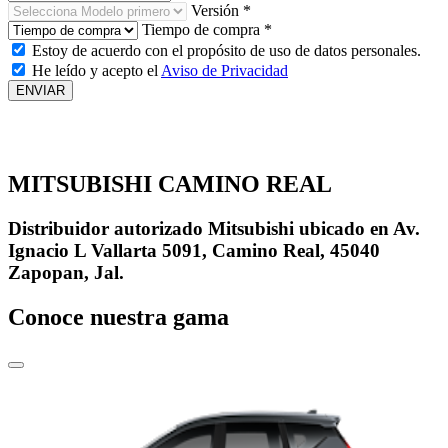
Versión *
Tiempo de compra *
Estoy de acuerdo con el propósito de uso de datos personales.
He leído y acepto el
Aviso de Privacidad
MITSUBISHI CAMINO REAL
Distribuidor autorizado Mitsubishi ubicado en Av.
Ignacio L Vallarta 5091, Camino Real, 45040
Zapopan, Jal.
Conoce nuestra gama