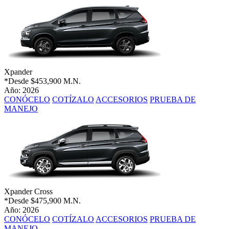
Xpander
*Desde
$453,900 M.N.
Año: 2026
CONÓCELO
COTÍZALO
ACCESORIOS
PRUEBA DE
MANEJO
Xpander Cross
*Desde
$475,900 M.N.
Año: 2026
CONÓCELO
COTÍZALO
ACCESORIOS
PRUEBA DE
MANEJO