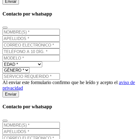
Enviar
Contacto por whatsapp
Al enviar este formulario confirmo que he leído y acepto el
aviso de
privacidad
Enviar
Contacto por whatsapp