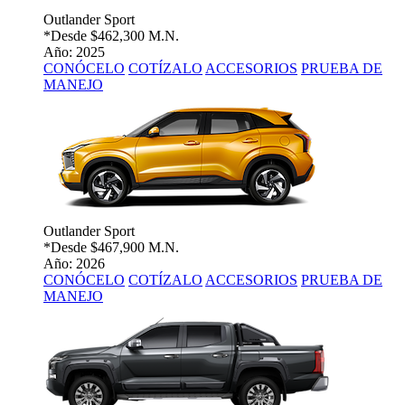
Outlander Sport
*Desde
$462,300 M.N.
Año: 2025
CONÓCELO
COTÍZALO
ACCESORIOS
PRUEBA DE
MANEJO
Outlander Sport
*Desde
$467,900 M.N.
Año: 2026
CONÓCELO
COTÍZALO
ACCESORIOS
PRUEBA DE
MANEJO