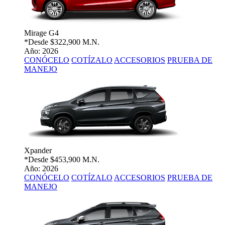
Mirage G4
*Desde
$322,900 M.N.
Año: 2026
CONÓCELO
COTÍZALO
ACCESORIOS
PRUEBA DE
MANEJO
Xpander
*Desde
$453,900 M.N.
Año: 2026
CONÓCELO
COTÍZALO
ACCESORIOS
PRUEBA DE
MANEJO