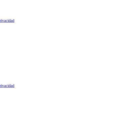
rivacidad
rivacidad