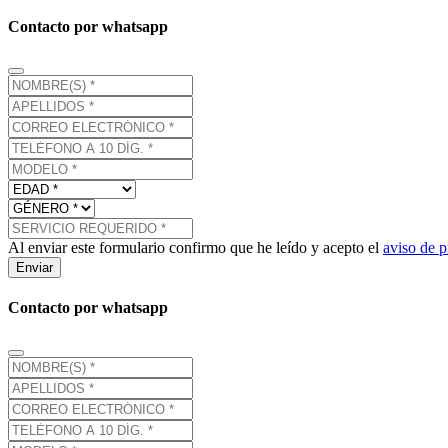
Contacto por whatsapp
Al enviar este formulario confirmo que he leído y acepto el
aviso de p
Enviar
Contacto por whatsapp