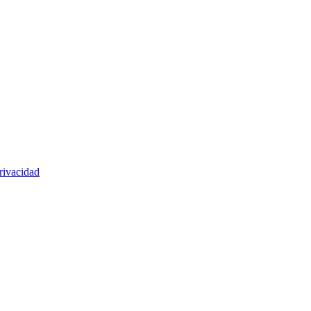
rivacidad