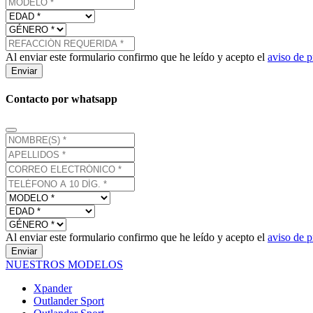
Al enviar este formulario confirmo que he leído y acepto el
aviso de p
Enviar
Contacto por whatsapp
Al enviar este formulario confirmo que he leído y acepto el
aviso de p
Enviar
NUESTROS MODELOS
Xpander
Outlander Sport