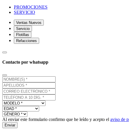
PROMOCIONES
SERVICIO
Ventas Nuevos
Servicio
Flotillas
Refacciones
Contacto por whatsapp
Al enviar este formulario confirmo que he leído y acepto el
aviso de p
Enviar