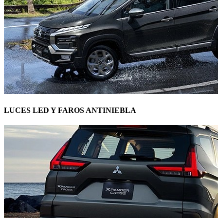
LUCES LED Y FAROS ANTINIEBLA