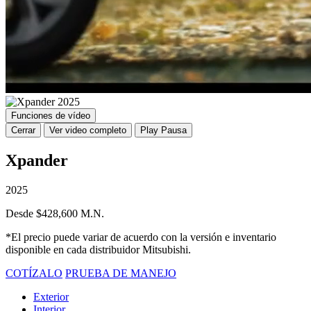
Funciones de vídeo
Cerrar
Ver video completo
Play
Pausa
Xpander
2025
Desde $428,600 M.N.
*El precio puede variar de acuerdo con la versión e inventario
disponible en cada distribuidor Mitsubishi.
COTÍZALO
PRUEBA DE MANEJO
Exterior
Interior