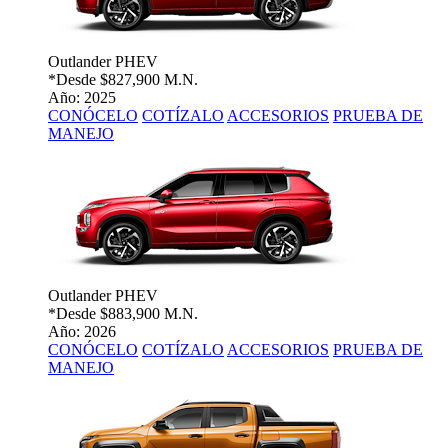
Outlander PHEV
*Desde
$827,900 M.N.
Año: 2025
CONÓCELO
COTÍZALO
ACCESORIOS
PRUEBA DE
MANEJO
Outlander PHEV
*Desde
$883,900 M.N.
Año: 2026
CONÓCELO
COTÍZALO
ACCESORIOS
PRUEBA DE
MANEJO