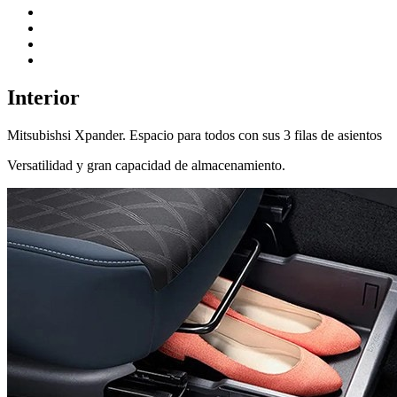
Interior
Mitsubishsi Xpander. Espacio para todos con sus 3 filas de asientos
Versatilidad y gran capacidad de almacenamiento.