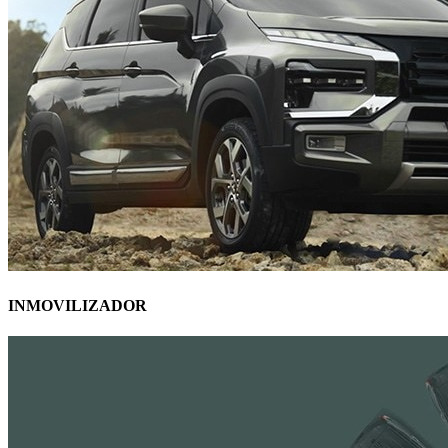
INMOVILIZADOR