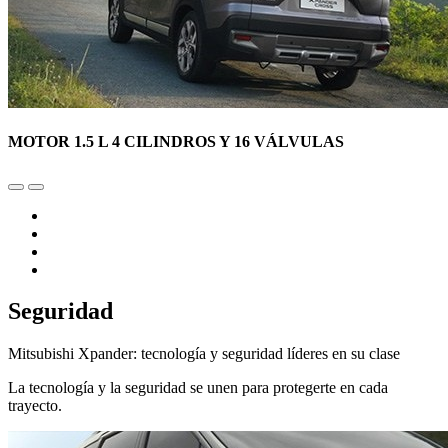
MOTOR 1.5 L 4 CILINDROS Y 16 VÁLVULAS
Seguridad
Mitsubishi Xpander: tecnología y seguridad líderes en su clase
La tecnología y la seguridad se unen para protegerte en cada
trayecto.