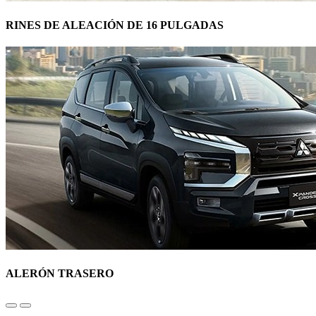
RINES DE ALEACIÓN DE 16 PULGADAS
ALERÓN TRASERO