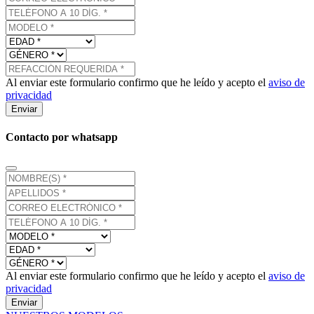
Al enviar este formulario confirmo que he leído y acepto el
aviso de
privacidad
Enviar
Contacto por whatsapp
Al enviar este formulario confirmo que he leído y acepto el
aviso de
privacidad
Enviar