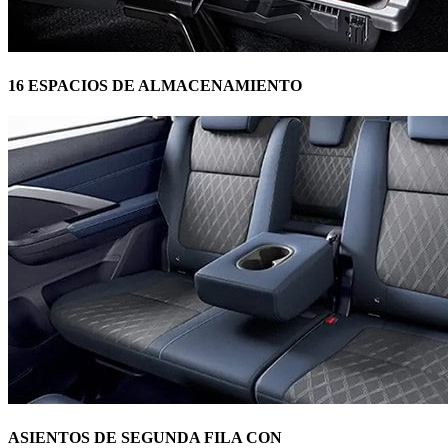
16 ESPACIOS DE ALMACENAMIENTO
ASIENTOS DE SEGUNDA FILA CON