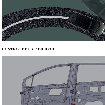
CONTROL DE ESTABILIDAD