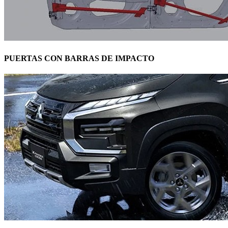
PUERTAS CON BARRAS DE IMPACTO