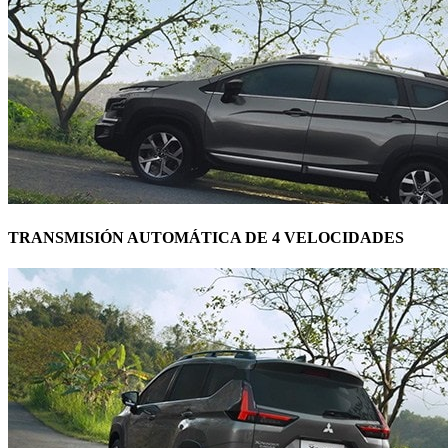
TRANSMISIÓN AUTOMÁTICA DE 4 VELOCIDADES