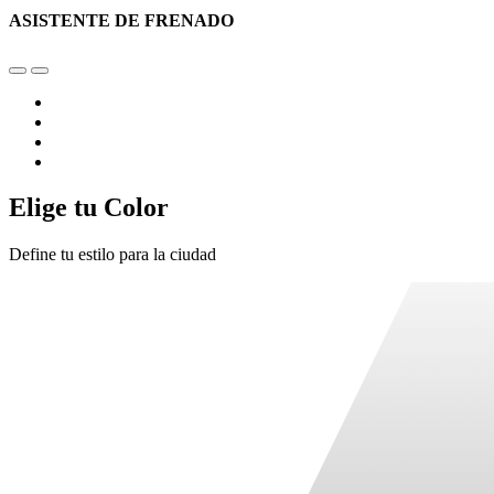
ASISTENTE DE FRENADO
Elige tu Color
Define tu estilo para la ciudad