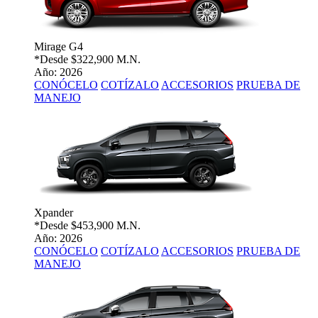
Mirage G4
*Desde
$322,900 M.N.
Año: 2026
CONÓCELO
COTÍZALO
ACCESORIOS
PRUEBA DE
MANEJO
Xpander
*Desde
$453,900 M.N.
Año: 2026
CONÓCELO
COTÍZALO
ACCESORIOS
PRUEBA DE
MANEJO