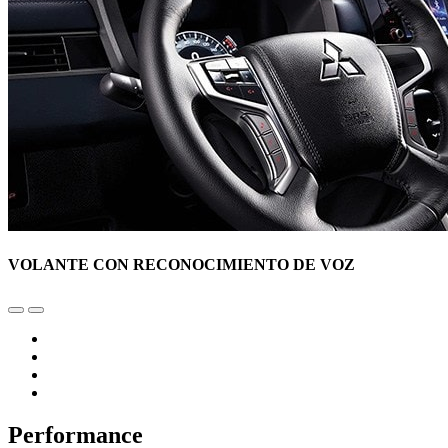
VOLANTE CON RECONOCIMIENTO DE VOZ
Performance