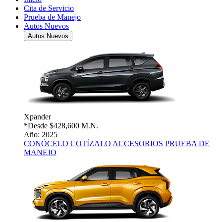
Cita de Servicio
Prueba de Manejo
Autos Nuevos
Autos Nuevos
Xpander
*Desde
$428,600 M.N.
Año: 2025
CONÓCELO
COTÍZALO
ACCESORIOS
PRUEBA DE
MANEJO