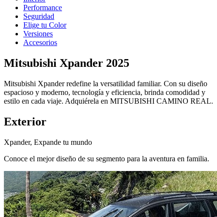
Performance
Seguridad
Elige tu Color
Versiones
Accesorios
Mitsubishi Xpander 2025
Mitsubishi Xpander redefine la versatilidad familiar. Con su diseño
espacioso y moderno, tecnología y eficiencia, brinda comodidad y
estilo en cada viaje. Adquiérela en MITSUBISHI CAMINO REAL.
Exterior
Xpander, Expande tu mundo
Conoce el mejor diseño de su segmento para la aventura en familia.