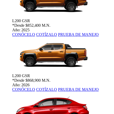
L200 GSR
*Desde
$852,400 M.N.
Año: 2025
CONÓCELO
COTÍZALO
PRUEBA DE MANEJO
L200 GSR
*Desde
$868,900 M.N.
Año: 2026
CONÓCELO
COTÍZALO
PRUEBA DE MANEJO