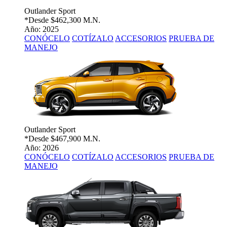
Outlander Sport
*Desde
$462,300 M.N.
Año: 2025
CONÓCELO
COTÍZALO
ACCESORIOS
PRUEBA DE
MANEJO
Outlander Sport
*Desde
$467,900 M.N.
Año: 2026
CONÓCELO
COTÍZALO
ACCESORIOS
PRUEBA DE
MANEJO