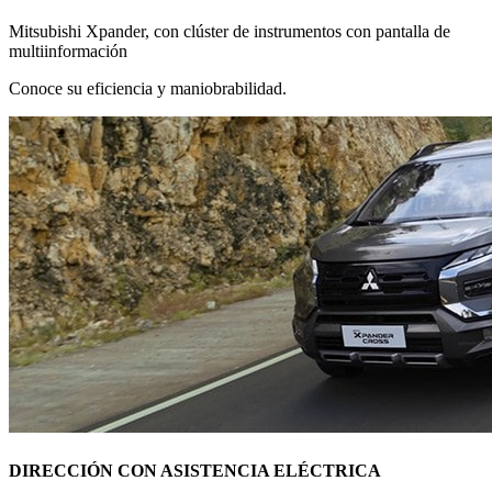
Mitsubishi Xpander, con clúster de instrumentos con pantalla de
multiinformación
Conoce su eficiencia y maniobrabilidad.
DIRECCIÓN CON ASISTENCIA ELÉCTRICA