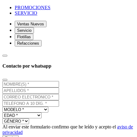
PROMOCIONES
SERVICIO
Ventas Nuevos
Servicio
Flotillas
Refacciones
Contacto por whatsapp
Al enviar este formulario confirmo que he leído y acepto el
aviso de
privacidad